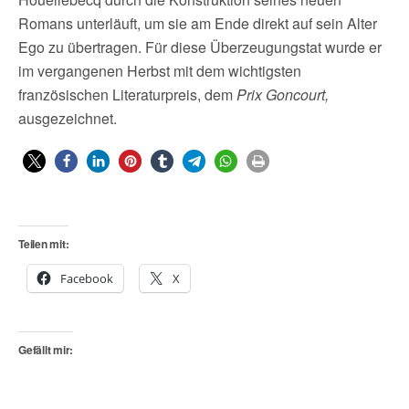
Romans unterläuft, um sie am Ende direkt auf sein Alter
Ego zu übertragen. Für diese Überzeugungstat wurde er
im vergangenen Herbst mit dem wichtigsten
französischen Literaturpreis, dem
Prix Goncourt,
ausgezeichnet.
Teilen mit:
Facebook
X
Gefällt mir: