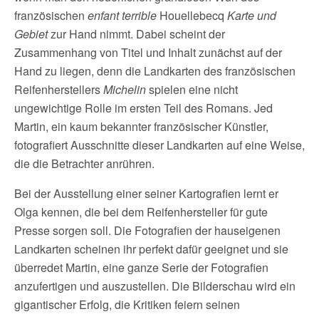
französischen
enfant terrible
Houellebecq
Karte und
Gebiet
zur Hand nimmt. Dabei scheint der
Zusammenhang von Titel und Inhalt zunächst auf der
Hand zu liegen, denn die Landkarten des französischen
Reifenherstellers
Michelin
spielen eine nicht
ungewichtige Rolle im ersten Teil des Romans. Jed
Martin, ein kaum bekannter französischer Künstler,
fotografiert Ausschnitte dieser Landkarten auf eine Weise,
die die Betrachter anrühren.
Bei der Ausstellung einer seiner Kartografien lernt er
Olga kennen, die bei dem Reifenhersteller für gute
Presse sorgen soll. Die Fotografien der hauseigenen
Landkarten scheinen ihr perfekt dafür geeignet und sie
überredet Martin, eine ganze Serie der Fotografien
anzufertigen und auszustellen. Die Bilderschau wird ein
gigantischer Erfolg, die Kritiken feiern seinen