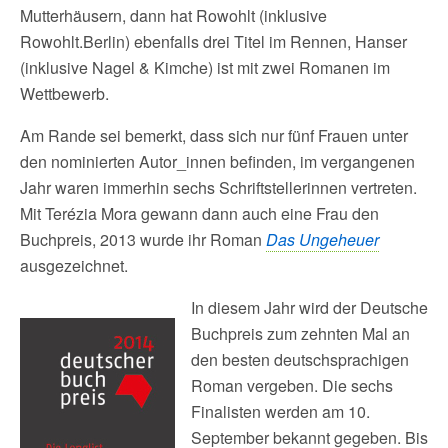
Mutterhäusern, dann hat Rowohlt (inklusive
Rowohlt.Berlin) ebenfalls drei Titel im Rennen, Hanser
(inklusive Nagel & Kimche) ist mit zwei Romanen im
Wettbewerb.
Am Rande sei bemerkt, dass sich nur fünf Frauen unter
den nominierten Autor_innen befinden, im vergangenen
Jahr waren immerhin sechs Schriftstellerinnen vertreten.
Mit Terézia Mora gewann dann auch eine Frau den
Buchpreis, 2013 wurde ihr Roman
Das Ungeheuer
ausgezeichnet.
In diesem Jahr wird der Deutsche
Buchpreis zum zehnten Mal an
den besten deutschsprachigen
Roman vergeben. Die sechs
Finalisten werden am 10.
September bekannt gegeben. Bis