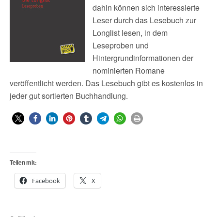
dahin können sich interessierte
Leser durch das Lesebuch zur
Longlist lesen, in dem
Leseproben und
Hintergrundinformationen der
nominierten Romane
veröffentlicht werden. Das Lesebuch gibt es kostenlos in
jeder gut sortierten Buchhandlung.
Teilen mit:
Facebook
X