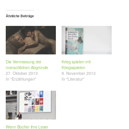
Ähnliche Beiträge
Die Vermessung der
Krieg spielen mit
menschlichen Abgründe
Kriegsspielen
27. Oktober 2013
9. November 2013
In "Erzählungen"
In "Literatur"
Wenn Bücher ihre Leser