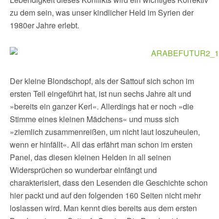
zu dem sein, was unser kindlicher Held im Syrien der
1980er Jahre erlebt.
Der kleine Blondschopf, als der Sattouf sich schon im
ersten Teil eingeführt hat, ist nun sechs Jahre alt und
»bereits ein ganzer Kerl«. Allerdings hat er noch »die
Stimme eines kleinen Mädchens« und muss sich
»ziemlich zusammenreißen, um nicht laut loszuheulen,
wenn er hinfällt«. All das erfährt man schon im ersten
Panel, das diesen kleinen Helden in all seinen
Widersprüchen so wunderbar einfängt und
charakterisiert, dass den Lesenden die Geschichte schon
hier packt und auf den folgenden 160 Seiten nicht mehr
loslassen wird. Man kennt dies bereits aus dem ersten