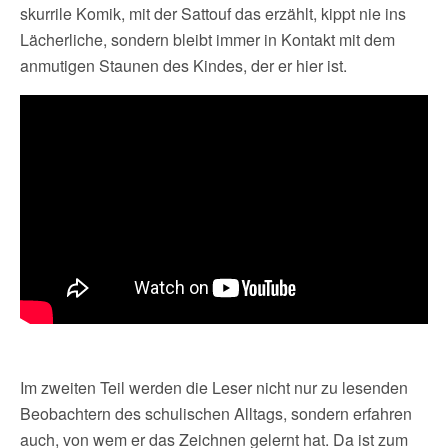
skurrile Komik, mit der Sattouf das erzählt, kippt nie ins
Lächerliche, sondern bleibt immer in Kontakt mit dem
anmutigen Staunen des Kindes, der er hier ist.
Im zweiten Teil werden die Leser nicht nur zu lesenden
Beobachtern des schulischen Alltags, sondern erfahren
auch, von wem er das Zeichnen gelernt hat. Da ist zum