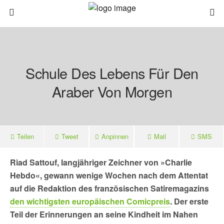
Schule Des Lebens Für Den
Araber Von Morgen
Teilen
Tweet
Anpinnen
Mail
SMS
Riad Sattouf, langjähriger Zeichner von »Charlie
Hebdo«, gewann wenige Wochen nach dem Attentat
auf die Redaktion des französischen Satiremagazins
den wichtigsten europäischen Comicpreis
. Der erste
Teil der Erinnerungen an seine Kindheit im Nahen