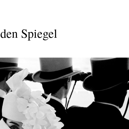
 den Spiegel