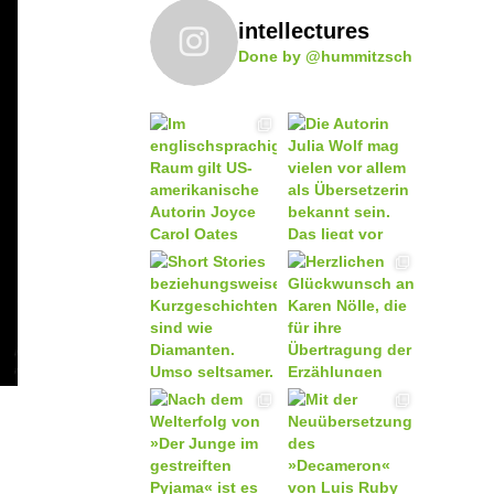
intellectures
Done by @hummitzsch