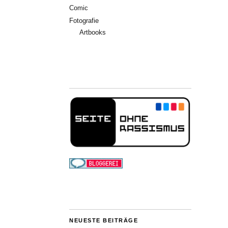
Comic
Fotografie
Artbooks
NEUESTE BEITRÄGE