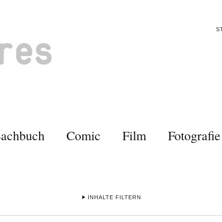
S
Sachbuch
Comic
Film
Fotografie
INHALTE FILTERN