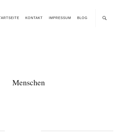
TARTSEITE
KONTAKT
IMPRESSUM
BLOG
Menschen