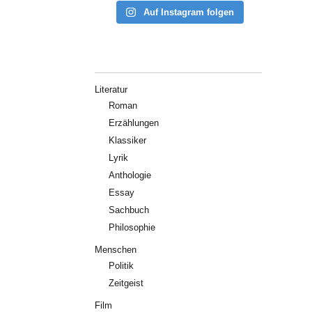
Auf Instagram folgen
Literatur
Roman
Erzählungen
Klassiker
Lyrik
Anthologie
Essay
Sachbuch
Philosophie
Menschen
Politik
Zeitgeist
Film