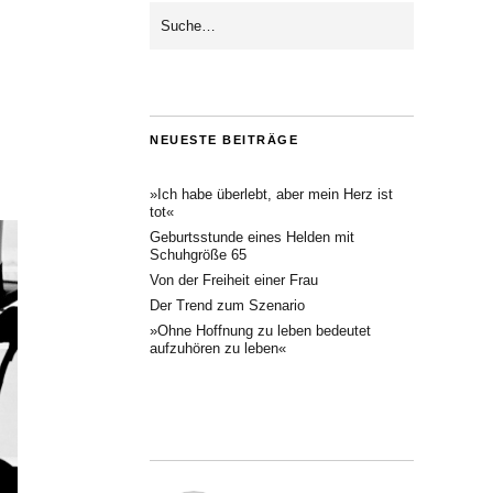
NEUESTE BEITRÄGE
»Ich habe überlebt, aber mein Herz ist
tot«
Geburtsstunde eines Helden mit
Schuhgröße 65
Von der Freiheit einer Frau
Der Trend zum Szenario
»Ohne Hoffnung zu leben bedeutet
aufzuhören zu leben«