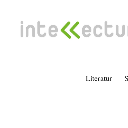
Literatur