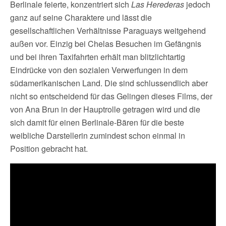
Berlinale feierte, konzentriert sich
Las Herederas
jedoch
ganz auf seine Charaktere und lässt die
gesellschaftlichen Verhältnisse Paraguays weitgehend
außen vor. Einzig bei Chelas Besuchen im Gefängnis
und bei ihren Taxifahrten erhält man blitzlichtartig
Eindrücke von den sozialen Verwerfungen in dem
südamerikanischen Land. Die sind schlussendlich aber
nicht so entscheidend für das Gelingen dieses Films, der
von Ana Brun in der Hauptrolle getragen wird und die
sich damit für einen Berlinale-Bären für die beste
weibliche Darstellerin zumindest schon einmal in
Position gebracht hat.