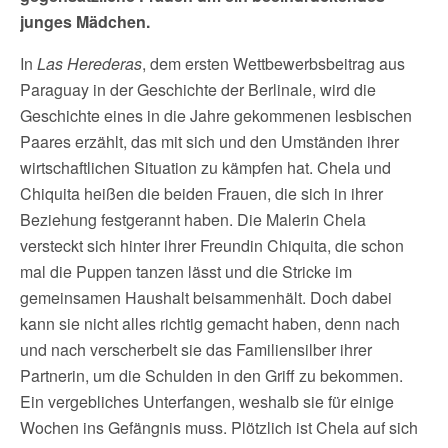
junges Mädchen.
In
Las Herederas
, dem ersten Wettbewerbsbeitrag aus
Paraguay in der Geschichte der Berlinale, wird die
Geschichte eines in die Jahre gekommenen lesbischen
Paares erzählt, das mit sich und den Umständen ihrer
wirtschaftlichen Situation zu kämpfen hat. Chela und
Chiquita heißen die beiden Frauen, die sich in ihrer
Beziehung festgerannt haben. Die Malerin Chela
versteckt sich hinter ihrer Freundin Chiquita, die schon
mal die Puppen tanzen lässt und die Stricke im
gemeinsamen Haushalt beisammenhält. Doch dabei
kann sie nicht alles richtig gemacht haben, denn nach
und nach verscherbelt sie das Familiensilber ihrer
Partnerin, um die Schulden in den Griff zu bekommen.
Ein vergebliches Unterfangen, weshalb sie für einige
Wochen ins Gefängnis muss. Plötzlich ist Chela auf sich