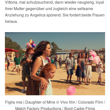
Vittoria, mal schutzsuchend, dann wieder neugierig, loyal
ihrer Mutter gegenüber und zugleich eine seltsame
Anziehung zu Angelica spürend. Sie fordert beide Frauen
heraus.
Figlia mia | Daughter of Mine © Vivo film / Colorado Film /
Match Factory Productions / Bord Cadre Films