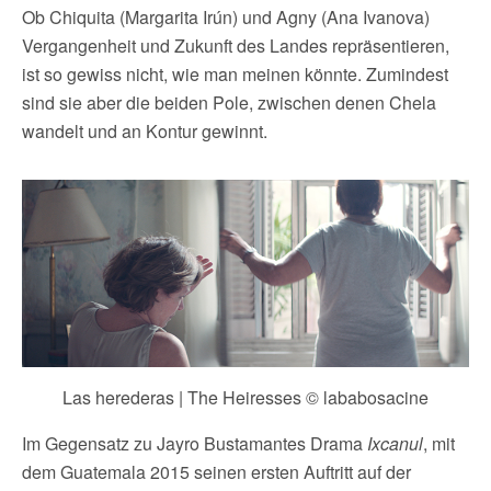
Ob Chiquita (Margarita Irún) und Agny (Ana Ivanova)
Vergangenheit und Zukunft des Landes repräsentieren,
ist so gewiss nicht, wie man meinen könnte. Zumindest
sind sie aber die beiden Pole, zwischen denen Chela
wandelt und an Kontur gewinnt.
Las herederas | The Heiresses © lababosacine
Im Gegensatz zu Jayro Bustamantes Drama
Ixcanul
, mit
dem Guatemala 2015 seinen ersten Auftritt auf der