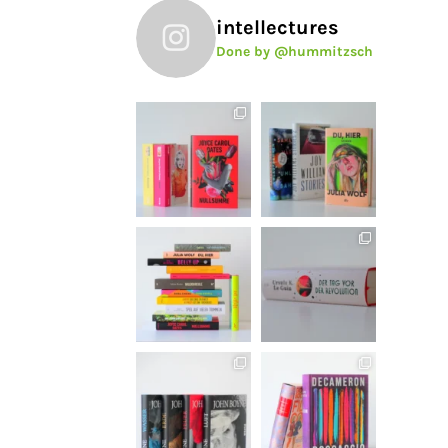
intellectures
Done by @hummitzsch