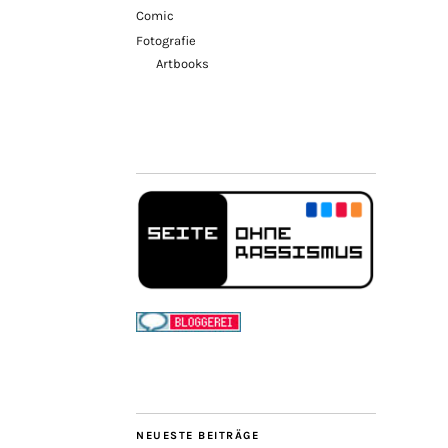
Comic
Fotografie
Artbooks
NEUESTE BEITRÄGE