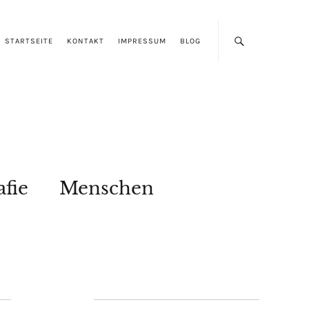
STARTSEITE
KONTAKT
IMPRESSUM
BLOG
afie
Menschen