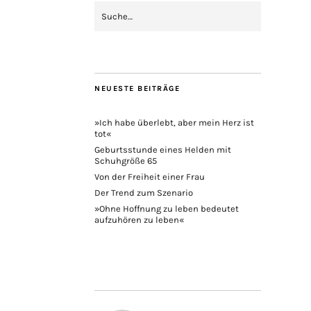
NEUESTE BEITRÄGE
»Ich habe überlebt, aber mein Herz ist
tot«
Geburtsstunde eines Helden mit
Schuhgröße 65
Von der Freiheit einer Frau
Der Trend zum Szenario
»Ohne Hoffnung zu leben bedeutet
aufzuhören zu leben«