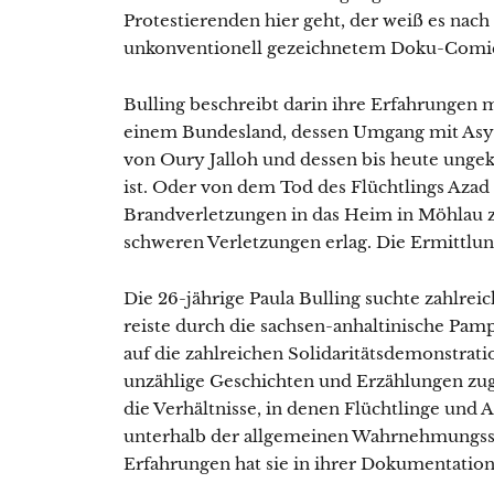
Protestierenden hier geht, der weiß es nach
unkonventionell gezeichnetem Doku-Comi
Bulling beschreibt darin ihre Erfahrungen 
einem Bundesland, dessen Umgang mit Asy
von Oury Jalloh und dessen bis heute ungek
ist. Oder von dem Tod des Flüchtlings Azad
Brandverletzungen in das Heim in Möhlau z
schweren Verletzungen erlag. Die Ermittlun
Die 26-jährige Paula Bulling suchte zahlrei
reiste durch die sachsen-anhaltinische Pamp
auf die zahlreichen Solidaritätsdemonstrati
unzählige Geschichten und Erzählungen zug
die Verhältnisse, in denen Flüchtlinge und
unterhalb der allgemeinen Wahrnehmungssc
Erfahrungen hat sie in ihrer Dokumentation