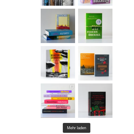
Mehr laden