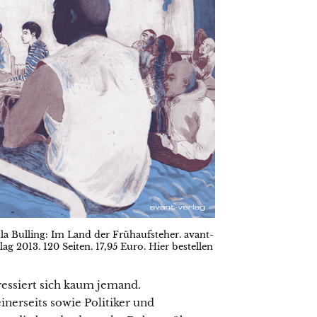
la Bulling: Im Land der Frühaufsteher. avant-
lag 2013. 120 Seiten. 17,95 Euro.
Hier
bestellen
eressiert sich kaum jemand.
nerseits sowie Politiker und