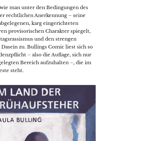
, wie man unter den Bedingungen des
er rechtlichen Anerkennung – seine
gelegenen, karg eingerichteten
en provisorischen Charakter spiegelt,
ltagsrassismus und den strengen
asein zu. Bullings Comic liest sich so
enzpflicht – also die Auflage, sich nur
elegten Bereich aufzuhalten –, die im
ste steht.