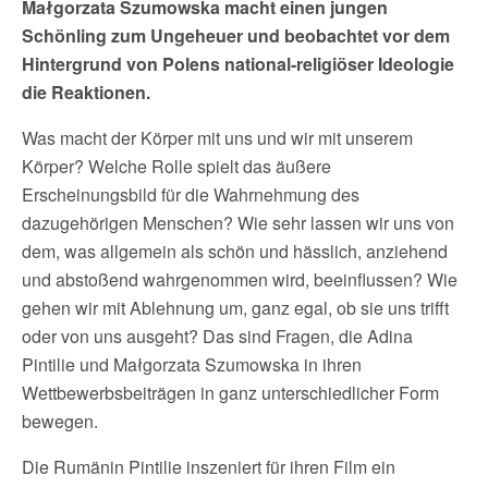
Małgorzata Szumowska macht einen jungen
Schönling zum Ungeheuer und beobachtet vor dem
Hintergrund von Polens national-religiöser Ideologie
die Reaktionen.
Was macht der Körper mit uns und wir mit unserem
Körper? Welche Rolle spielt das äußere
Erscheinungsbild für die Wahrnehmung des
dazugehörigen Menschen? Wie sehr lassen wir uns von
dem, was allgemein als schön und hässlich, anziehend
und abstoßend wahrgenommen wird, beeinflussen? Wie
gehen wir mit Ablehnung um, ganz egal, ob sie uns trifft
oder von uns ausgeht? Das sind Fragen, die Adina
Pintilie und Małgorzata Szumowska in ihren
Wettbewerbsbeiträgen in ganz unterschiedlicher Form
bewegen.
Die Rumänin Pintilie inszeniert für ihren Film ein