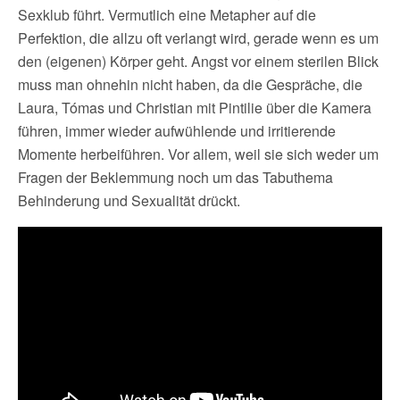
Sexklub führt. Vermutlich eine Metapher auf die
Perfektion, die allzu oft verlangt wird, gerade wenn es um
den (eigenen) Körper geht. Angst vor einem sterilen Blick
muss man ohnehin nicht haben, da die Gespräche, die
Laura, Tómas und Christian mit Pintilie über die Kamera
führen, immer wieder aufwühlende und irritierende
Momente herbeiführen. Vor allem, weil sie sich weder um
Fragen der Beklemmung noch um das Tabuthema
Behinderung und Sexualität drückt.