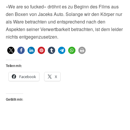
»We are so fucked« dröhnt es zu Beginn des Films aus
den Boxen von Jaceks Auto. Solange wir den Körper nur
als Ware betrachten und entsprechend nach den
Aspekten seiner Verwertbarkeit betrachten, ist dem leider
nichts entgegenzusetzen.
Teilen mit:
Facebook
X
Gefällt mir: