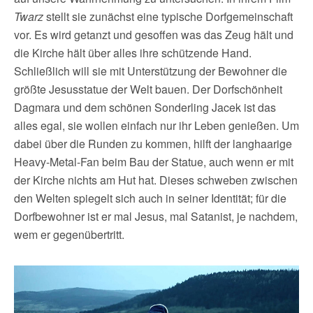
Twarz
stellt sie zunächst eine typische Dorfgemeinschaft
vor. Es wird getanzt und gesoffen was das Zeug hält und
die Kirche hält über alles ihre schützende Hand.
Schließlich will sie mit Unterstützung der Bewohner die
größte Jesusstatue der Welt bauen. Der Dorfschönheit
Dagmara und dem schönen Sonderling Jacek ist das
alles egal, sie wollen einfach nur ihr Leben genießen. Um
dabei über die Runden zu kommen, hilft der langhaarige
Heavy-Metal-Fan beim Bau der Statue, auch wenn er mit
der Kirche nichts am Hut hat. Dieses schweben zwischen
den Welten spiegelt sich auch in seiner Identität; für die
Dorfbewohner ist er mal Jesus, mal Satanist, je nachdem,
wem er gegenübertritt.