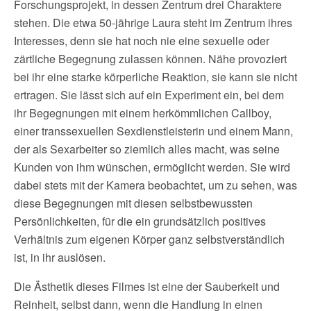
Forschungsprojekt, in dessen Zentrum drei Charaktere
stehen. Die etwa 50-jährige Laura steht im Zentrum ihres
Interesses, denn sie hat noch nie eine sexuelle oder
zärtliche Begegnung zulassen können. Nähe provoziert
bei ihr eine starke körperliche Reaktion, sie kann sie nicht
ertragen. Sie lässt sich auf ein Experiment ein, bei dem
ihr Begegnungen mit einem herkömmlichen Callboy,
einer transsexuellen Sexdienstleisterin und einem Mann,
der als Sexarbeiter so ziemlich alles macht, was seine
Kunden von ihm wünschen, ermöglicht werden. Sie wird
dabei stets mit der Kamera beobachtet, um zu sehen, was
diese Begegnungen mit diesen selbstbewussten
Persönlichkeiten, für die ein grundsätzlich positives
Verhältnis zum eigenen Körper ganz selbstverständlich
ist, in ihr auslösen.
Die Ästhetik dieses Filmes ist eine der Sauberkeit und
Reinheit, selbst dann, wenn die Handlung in einen