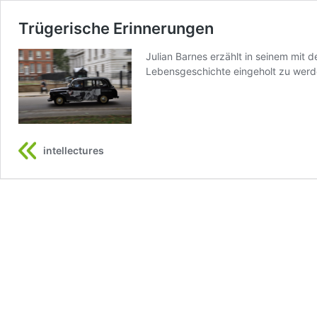
Trügerische Erinnerungen
Julian Barnes erzählt in seinem mit
Lebensgeschichte eingeholt zu werd
intellectures