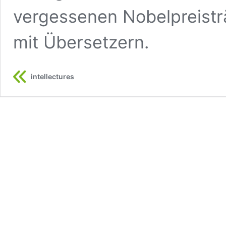
vergessenen Nobelpreistr
mit Übersetzern.
intellectures