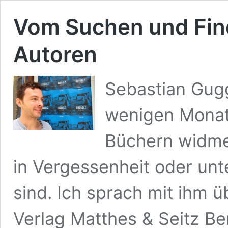
Vom Suchen und Fin
Autoren
Sebastian Gugg
wenigen Monat
Büchern widmen
in Vergessenheit oder unt
sind. Ich sprach mit ihm 
Verlag Matthes & Seitz Be