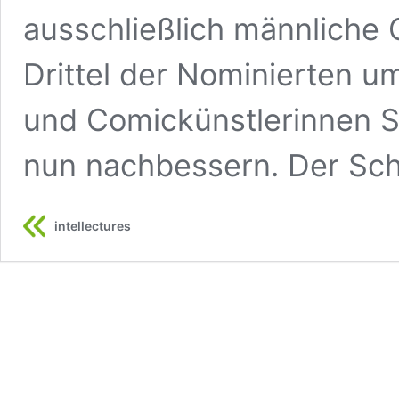
ausschließlich männliche
Drittel der Nominierten u
und Comickünstlerinnen Stu
nun nachbessern. Der Sc
intellectures