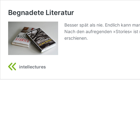
Begnadete Literatur
Besser spät als nie. Endlich kann ma
Nach den aufregenden »Stories« ist 
erschienen.
intellectures