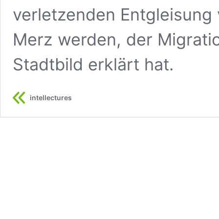
verletzenden Entgleisung 
Merz werden, der Migrati
Stadtbild erklärt hat.
intellectures