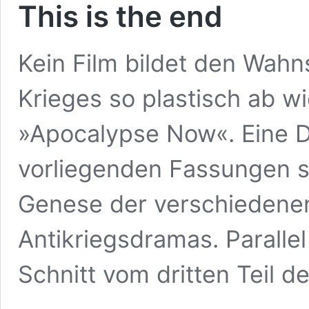
This is the end
Kein Film bildet den Wahn
Krieges so plastisch ab w
»Apocalypse Now«. Eine 
vorliegenden Fassungen s
Genese der verschiedene
Antikriegsdramas. Paralle
Schnitt vom dritten Teil de