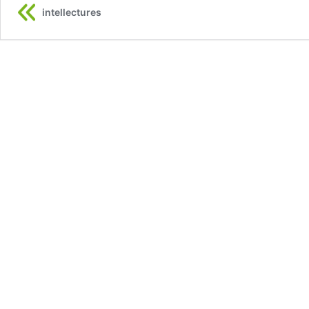
intellectures