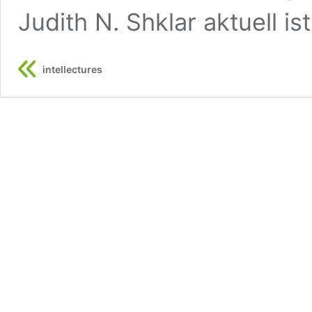
Judith N. Shklar aktuell ist
intellectures