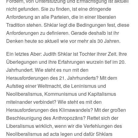
Fördern, von Unterstützung und Ermächtigung ist aktuell
nicht gefunden. Sie zu finden, ist eine dringende
Anforderung an alle Parteien, die in einer liberalen
Tradition stehen. Shklar legt die Bedingungen fest, diese
Anforderungen zu definieren. Gerade deshalb ist ihr
Denken heute so aktuell wie vor mehr als 30 Jahren.
Ein letztes Aber: Judith Shklar ist Tochter ihrer Zeit. Ihre
Überlegungen und ihre Erfahrungen wurzeln tief im 20.
Jahrhundert. Wie steht es nun mit den
Herausforderungen des 21. Jahrhunderts? Mit dem
Aufstieg einer Weltmacht, die Leninismus und
Neoliberalismus, Kommunismus und Kapitalismus
miteinander verbindet? Wie steht es mit den
Herausforderungen des Klimawandels? Mit der großen
Beschleunigung des Anthropozäns? Rettet sich der
Liberalismus wirklich, wenn wir die Verfehlungen des
Neoliberalismus ad acta legen und dafür Shklars