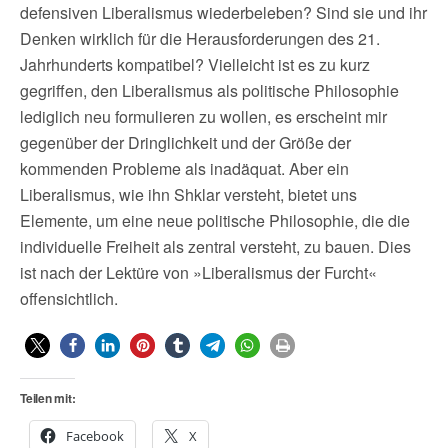
defensiven Liberalismus wiederbeleben? Sind sie und ihr
Denken wirklich für die Herausforderungen des 21.
Jahrhunderts kompatibel? Vielleicht ist es zu kurz
gegriffen, den Liberalismus als politische Philosophie
lediglich neu formulieren zu wollen, es erscheint mir
gegenüber der Dringlichkeit und der Größe der
kommenden Probleme als inadäquat. Aber ein
Liberalismus, wie ihn Shklar versteht, bietet uns
Elemente, um eine neue politische Philosophie, die die
individuelle Freiheit als zentral versteht, zu bauen. Dies
ist nach der Lektüre von »Liberalismus der Furcht«
offensichtlich.
Teilen mit:
Facebook
X