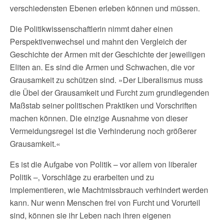
verschiedensten Ebenen erleben können und müssen.
Die Politikwissenschaftlerin nimmt daher einen
Perspektivenwechsel und mahnt den Vergleich der
Geschichte der Armen mit der Geschichte der jeweiligen
Eliten an. Es sind die Armen und Schwachen, die vor
Grausamkeit zu schützen sind. »Der Liberalismus muss
die Übel der Grausamkeit und Furcht zum grundlegenden
Maßstab seiner politischen Praktiken und Vorschriften
machen können. Die einzige Ausnahme von dieser
Vermeidungsregel ist die Verhinderung noch größerer
Grausamkeit.«
Es ist die Aufgabe von Politik – vor allem von liberaler
Politik –, Vorschläge zu erarbeiten und zu
implementieren, wie Machtmissbrauch verhindert werden
kann. Nur wenn Menschen frei von Furcht und Vorurteil
sind, können sie ihr Leben nach ihren eigenen