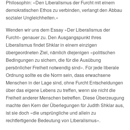
Philosophin: »Den Liberalismus der Furcht mit einem
demokratischen Ethos zu verbinden, verlangt den Abbau
sozialer Ungleichheiten.«
Wenden wir uns dem Essay »Der Liberalismus der
Furcht« genauer zu. Den Ausgangspunkt ihres
Liberalismus findet Shklar in einem einzigen
übergeordneten Ziel, nämlich diejenigen »politischen
Bedingungen zu sichern, die für die Ausübung
persönlicher Freiheit notwendig sind«. Für jede liberale
Ordnung sollte es die Norm sein, dass erwachsene
Menschen in der Lage sind, ohne Furcht Entscheidungen
über das eigene Lebens zu treffen, wenn sie nicht die
Freiheit anderer Menschen betreffen. Diese Überzeugung
machte den Kern der Überlegungen für Judith Shklar aus,
ist sie doch »die ursprüngliche und allein zu
rechtfertigende Bedeutung von Liberalismus«.