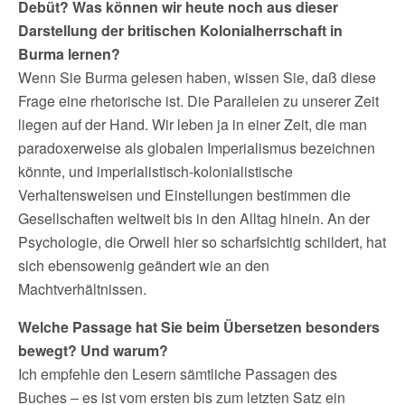
Debüt? Was können wir heute noch aus dieser
Darstellung der britischen Kolonialherrschaft in
Burma lernen?
Wenn Sie Burma gelesen haben, wissen Sie, daß diese
Frage eine rhetorische ist. Die Parallelen zu unserer Zeit
liegen auf der Hand. Wir leben ja in einer Zeit, die man
paradoxerweise als globalen Imperialismus bezeichnen
könnte, und imperialistisch-kolonialistische
Verhaltensweisen und Einstellungen bestimmen die
Gesellschaften weltweit bis in den Alltag hinein. An der
Psychologie, die Orwell hier so scharfsichtig schildert, hat
sich ebensowenig geändert wie an den
Machtverhältnissen.
Welche Passage hat Sie beim Übersetzen besonders
bewegt? Und warum?
Ich empfehle den Lesern sämtliche Passagen des
Buches – es ist vom ersten bis zum letzten Satz ein