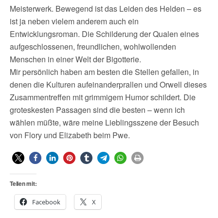
Meisterwerk. Bewegend ist das Leiden des Helden – es
ist ja neben vielem anderem auch ein
Entwicklungsroman. Die Schilderung der Qualen eines
aufgeschlossenen, freundlichen, wohlwollenden
Menschen in einer Welt der Bigotterie.
Mir persönlich haben am besten die Stellen gefallen, in
denen die Kulturen aufeinanderprallen und Orwell dieses
Zusammentreffen mit grimmigem Humor schildert. Die
groteskesten Passagen sind die besten – wenn ich
wählen müßte, wäre meine Lieblingsszene der Besuch
von Flory und Elizabeth beim Pwe.
Teilen mit:
Facebook
X