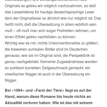
Originals so getreu wir möglich nachzuahmen, so daß
das Leseerlebnis für heutige deutschsprachige Leser
dem der Originalleser so ähnlich wie nur möglich ist. Das
heißt nicht, daß die Übersetzung in allem wörtlich sein
muß – oft muß man sich sogar Freiheiten nehmen, um
einen Effekt getreu nachbilden zu können.
Wichtig war es mir, nichts Unkonventionelles zu glätten;
die bisweilen surrealen Bilder sind im Deutschen
genauso, wie sie im Original sind, die Perspektivik ist
genau nachgebildet. Keinerlei Zugeständnisse werden
an politisch korrekten Zeitgeschmack gemacht: ein
orwellscher Nigger ist auch in der Übersetzung ein
Nigger.
Bei »1984« und »Farm der Tiere« liegt es auf der
Hand, warum diese Romane bis heute nichts an
Aktualität verloren haben. Wie ist das mit seinem