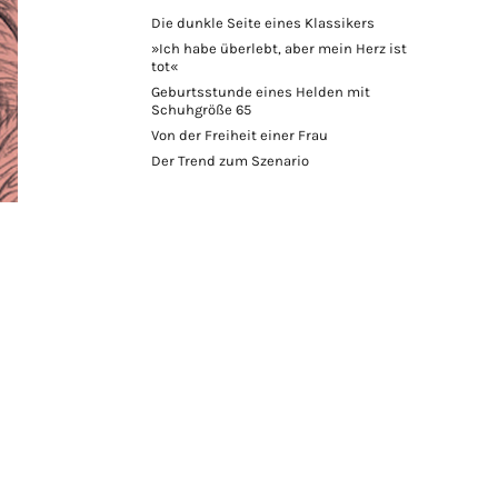
Die dunkle Seite eines Klassikers
»Ich habe überlebt, aber mein Herz ist
tot«
Geburtsstunde eines Helden mit
Schuhgröße 65
Von der Freiheit einer Frau
Der Trend zum Szenario