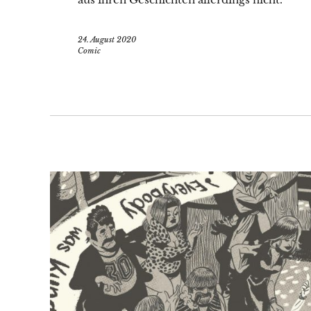
24. August 2020
Comic