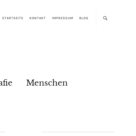
STARTSEITE
KONTAKT
IMPRESSUM
BLOG
afie
Menschen