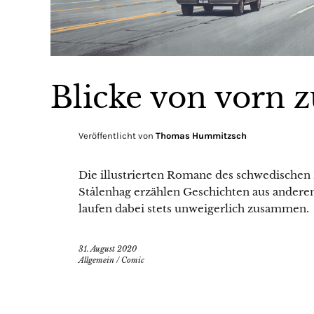
Blicke von vorn 
Veröffentlicht von
Thomas Hummitzsch
Die illustrierten Romane des schwedischen
Stålenhag erzählen Geschichten aus andere
laufen dabei stets unweigerlich zusammen.
31. August 2020
Allgemein
/
Comic