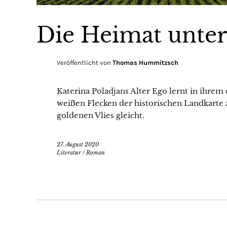
Die Heimat unter
Veröffentlicht von
Thomas Hummitzsch
Katerina Poladjans Alter Ego lernt in ihrem
weißen Flecken der historischen Landkarte
goldenen Vlies gleicht.
27. August 2020
Literatur
/
Roman