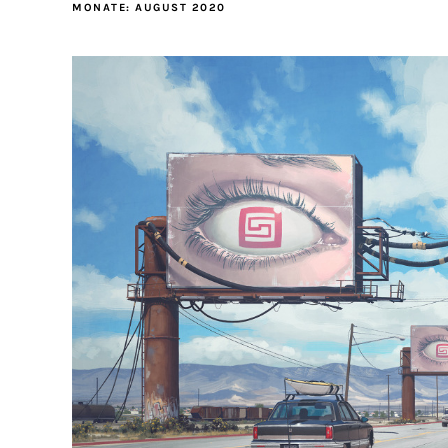
MONATE:
AUGUST 2020