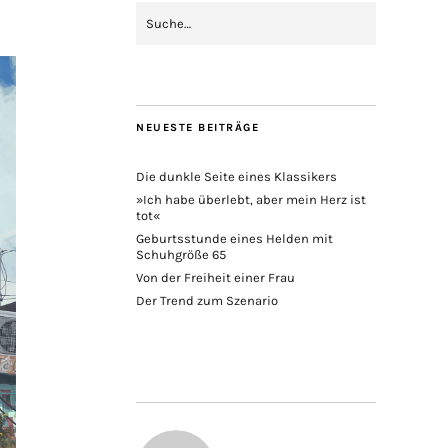
NEUESTE BEITRÄGE
Die dunkle Seite eines Klassikers
»Ich habe überlebt, aber mein Herz ist
tot«
Geburtsstunde eines Helden mit
Schuhgröße 65
Von der Freiheit einer Frau
Der Trend zum Szenario