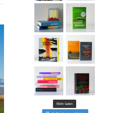
Mehr laden