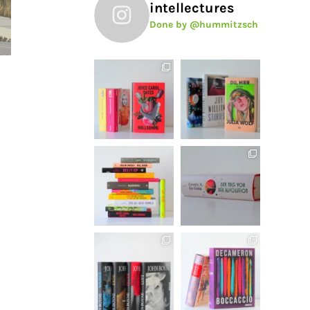
intellectures
Done by @hummitzsch