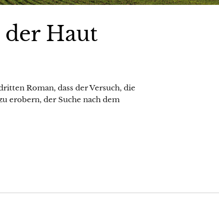
 der Haut
 dritten Roman, dass der Versuch, die
 zu erobern, der Suche nach dem