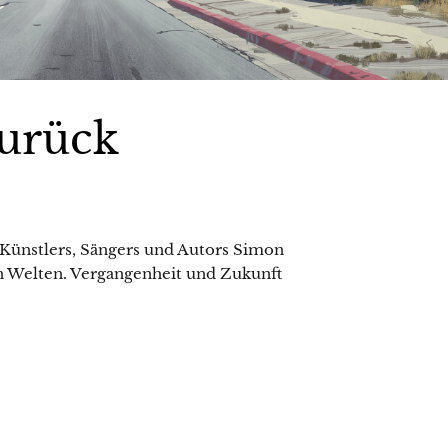
zurück
 Künstlers, Sängers und Autors Simon
n Welten. Vergangenheit und Zukunft