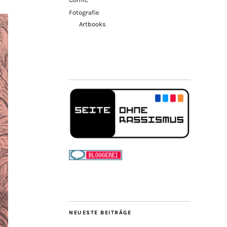
Fotografie
Artbooks
NEUESTE BEITRÄGE