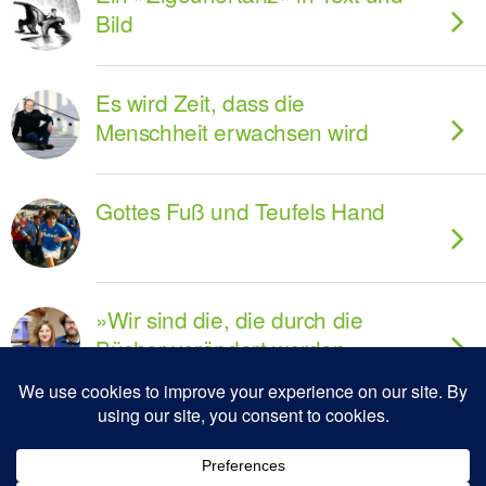
Bild
Es wird Zeit, dass die
Menschheit erwachsen wird
Gottes Fuß und Teufels Hand
»Wir sind die, die durch die
Bücher verändert werden«
Wie die Welt sich ändert