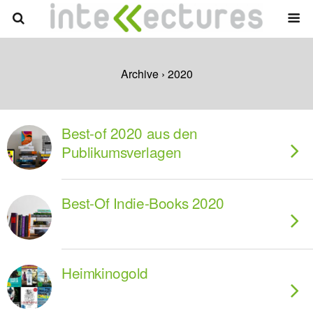
Archive › 2020
Best-of 2020 aus den
Publikumsverlagen
Best-Of Indie-Books 2020
Heimkinogold