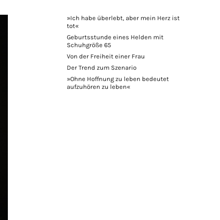
»Ich habe überlebt, aber mein Herz ist
tot«
Geburtsstunde eines Helden mit
Schuhgröße 65
Von der Freiheit einer Frau
Der Trend zum Szenario
»Ohne Hoffnung zu leben bedeutet
aufzuhören zu leben«