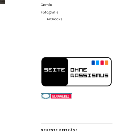
Comic
Fotografie
Artbooks
NEUESTE BEITRÄGE