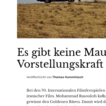
Es gibt keine Ma
Vorstellungskraft
Veröffentlicht von
Thomas Hummitzsch
Bei den 70. Internationalen Filmfestspielen
iranischer Film. Mohammad Rasoulofs kafka
gewinnt den Goldenen Bären. Damit wird da