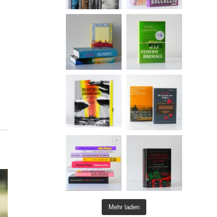
Mehr laden