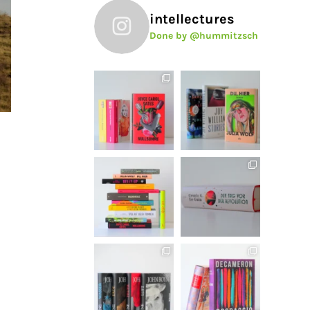
intellectures
Done by @hummitzsch