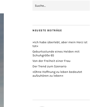
NEUESTE BEITRÄGE
»Ich habe überlebt, aber mein Herz ist
tot«
Geburtsstunde eines Helden mit
Schuhgröße 65
Von der Freiheit einer Frau
Der Trend zum Szenario
»Ohne Hoffnung zu leben bedeutet
aufzuhören zu leben«