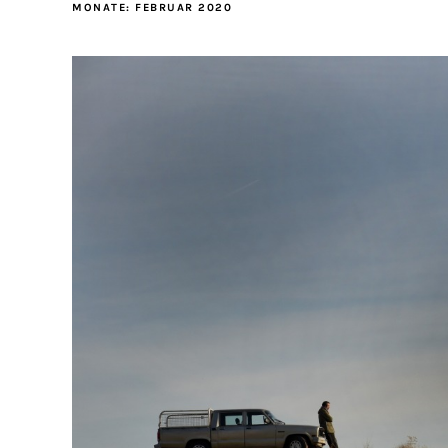
MONATE:
FEBRUAR 2020