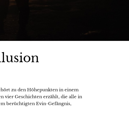
llusion
ehört zu den Höhepunkten in einem
vier Geschichten erzählt, die alle in
m berüchtigten Evin-Gefängnis,