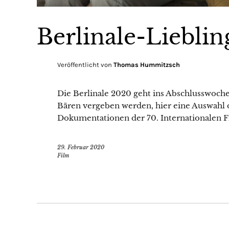
Berlinale-Liebli
Veröffentlicht von
Thomas Hummitzsch
Die Berlinale 2020 geht ins Abschlusswoc
Bären vergeben werden, hier eine Auswahl 
Dokumentationen der 70. Internationalen Fi
29. Februar 2020
Film