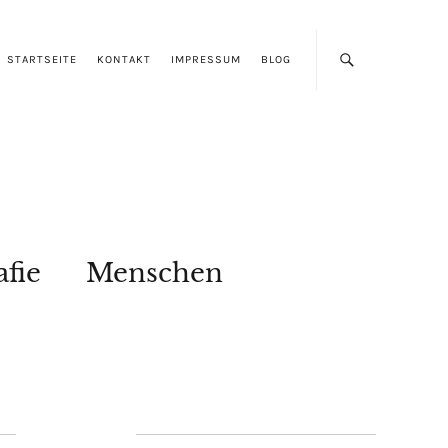
STARTSEITE
KONTAKT
IMPRESSUM
BLOG
afie
Menschen