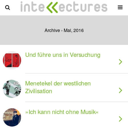
Archive › Mai, 2016
Und führe uns in Versuchung
Menetekel der westlichen
Zivilisation
»Ich kann nicht ohne Musik«