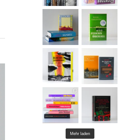
Mehr laden