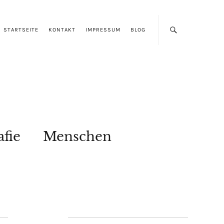
STARTSEITE
KONTAKT
IMPRESSUM
BLOG
afie
Menschen