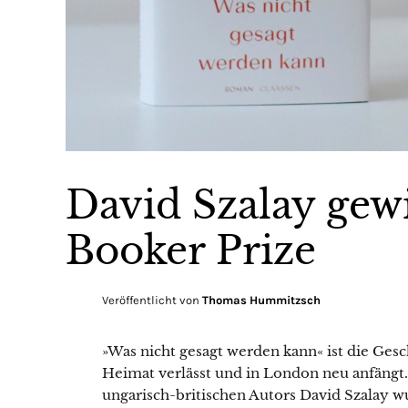
David Szalay ge
Booker Prize
Veröffentlicht von
Thomas Hummitzsch
»Was nicht gesagt werden kann« ist die Gesc
Heimat verlässt und in London neu anfängt.
ungarisch-britischen Autors David Szalay