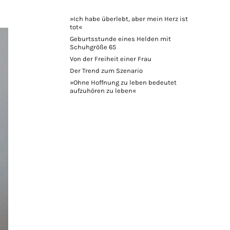
»Ich habe überlebt, aber mein Herz ist
tot«
Geburtsstunde eines Helden mit
Schuhgröße 65
Von der Freiheit einer Frau
Der Trend zum Szenario
»Ohne Hoffnung zu leben bedeutet
aufzuhören zu leben«