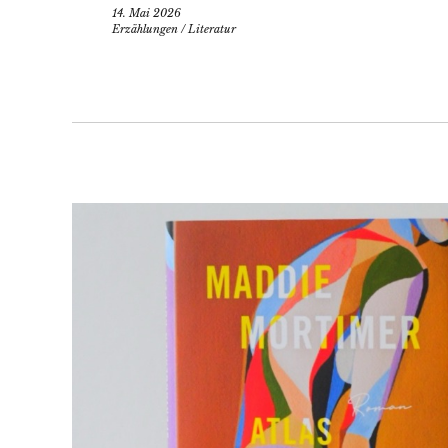
14. Mai 2026
Erzählungen
/
Literatur