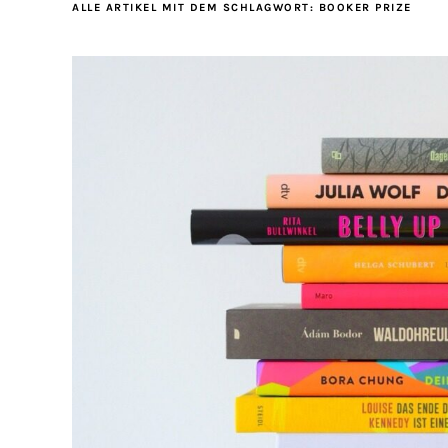
ALLE ARTIKEL MIT DEM SCHLAGWORT:
BOOKER PRIZE