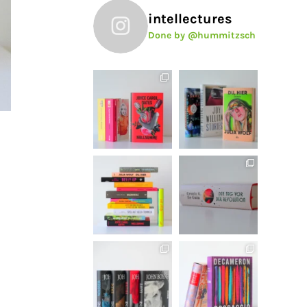
intellectures
Done by @hummitzsch