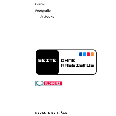
Comic
Fotografie
Artbooks
NEUESTE BEITRÄGE