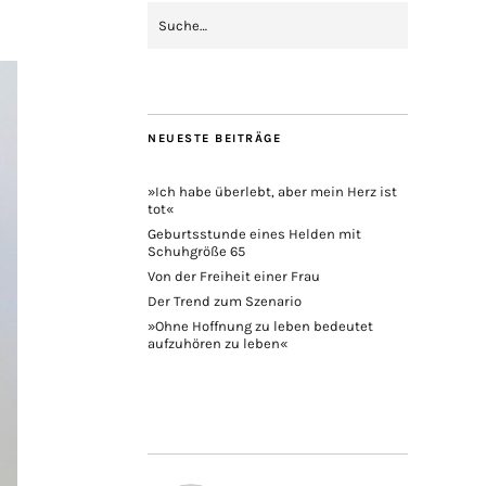
NEUESTE BEITRÄGE
»Ich habe überlebt, aber mein Herz ist
tot«
Geburtsstunde eines Helden mit
Schuhgröße 65
Von der Freiheit einer Frau
Der Trend zum Szenario
»Ohne Hoffnung zu leben bedeutet
aufzuhören zu leben«