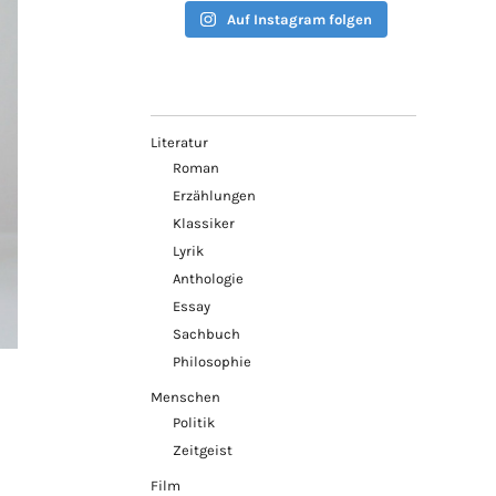
Auf Instagram folgen
Literatur
Roman
Erzählungen
Klassiker
Lyrik
Anthologie
Essay
Sachbuch
Philosophie
Menschen
Politik
Zeitgeist
Film