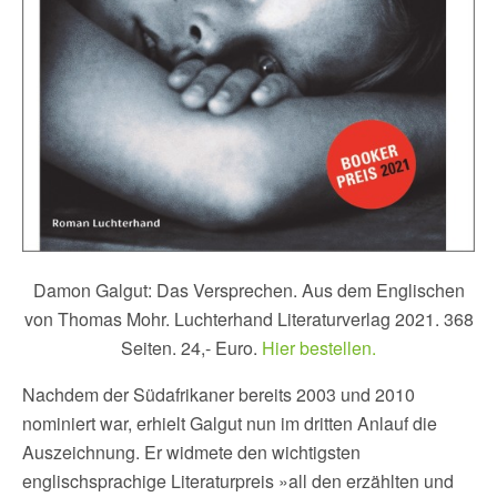
Damon Galgut: Das Versprechen. Aus dem Englischen
von Thomas Mohr. Luchterhand Literaturverlag 2021. 368
Seiten. 24,- Euro.
Hier bestellen.
Nachdem der Südafrikaner bereits 2003 und 2010
nominiert war, erhielt Galgut nun im dritten Anlauf die
Auszeichnung. Er widmete den wichtigsten
englischsprachige Literaturpreis »all den erzählten und