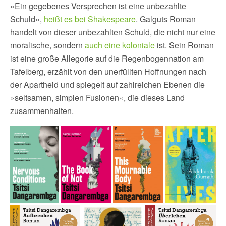
»Ein gegebenes Versprechen ist eine unbezahlte
Schuld«,
heißt es bei Shakespeare
. Galguts Roman
handelt von dieser unbezahlten Schuld, die nicht nur eine
moralische, sondern
auch eine koloniale
ist. Sein Roman
ist eine große Allegorie auf die Regenbogennation am
Tafelberg, erzählt von den unerfüllten Hoffnungen nach
der Apartheid und spiegelt auf zahlreichen Ebenen die
»seltsamen, simplen Fusionen«, die dieses Land
zusammenhalten.