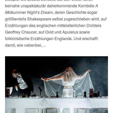
beinahe unspektakulär daherkommende Komödie
A
Midsummer Night’s Dream
, deren Geschichte sogar
größtenteils Shakespeare selbst zugeschrieben wird, auf
Erzählungen des englischen mittelalterlichen Dichters
Geoffrey Chaucer, auf Ovid und Apuleius sowie
folkloristische Erzählungen Englands. Und erschafft
damit, wie nebenbei,…