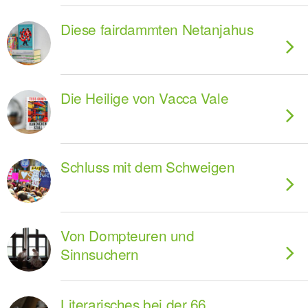
Diese fairdammten Netanjahus
Die Heilige von Vacca Vale
Schluss mit dem Schweigen
Von Dompteuren und
Sinnsuchern
Literarisches bei der 66.