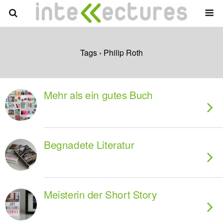
Tags › Philip Roth
Mehr als ein gutes Buch
Begnadete Literatur
Meisterin der Short Story