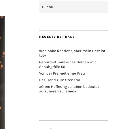
NEUESTE BEITRÄGE
»Ich habe überlebt, aber mein Herz ist
tot«
Geburtsstunde eines Helden mit
Schuhgröße 65
Von der Freiheit einer Frau
Der Trend zum Szenario
»Ohne Hoffnung zu leben bedeutet
aufzuhören zu leben«