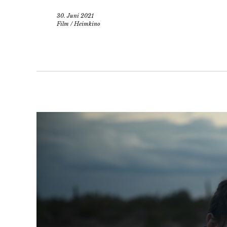
30. Juni 2021
Film
/
Heimkino