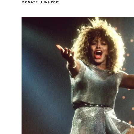
MONATE:
JUNI 2021