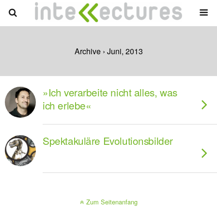
Archive › Juni, 2013
»Ich verarbeite nicht alles, was
ich erlebe«
Spektakuläre Evolutionsbilder
Zum Seitenanfang