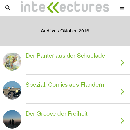
Archive › Oktober, 2016
Der Panter aus der Schublade
Spezial: Comics aus Flandern
Der Groove der Freiheit