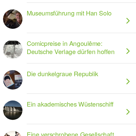
Museumsführung mit Han Solo
Comicpreise in Angoulême:
Deutsche Verlage dürfen hoffen
Die dunkelgraue Republik
Ein akademisches Wüstenschiff
Eine verschrobene Gesellschaft