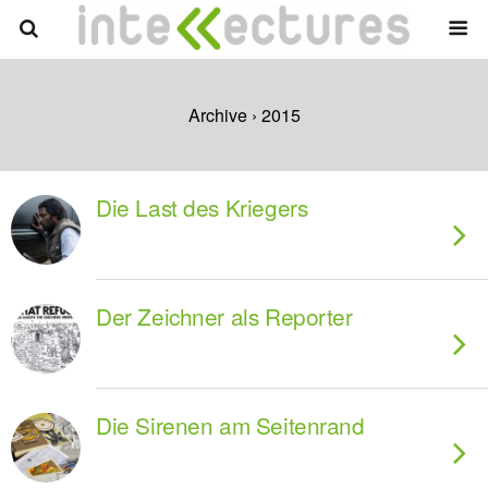
Archive › 2015
Die Last des Kriegers
Der Zeichner als Reporter
Die Sirenen am Seitenrand