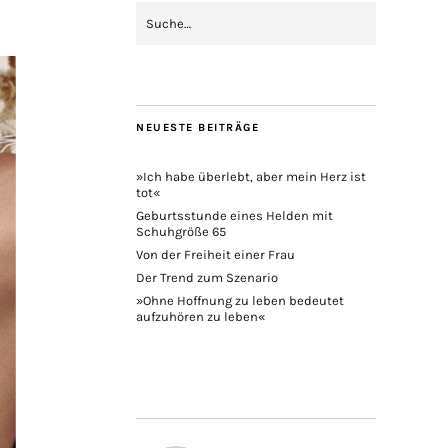
NEUESTE BEITRÄGE
»Ich habe überlebt, aber mein Herz ist
tot«
Geburtsstunde eines Helden mit
Schuhgröße 65
Von der Freiheit einer Frau
Der Trend zum Szenario
»Ohne Hoffnung zu leben bedeutet
aufzuhören zu leben«