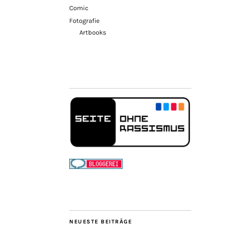
Comic
Fotografie
Artbooks
NEUESTE BEITRÄGE