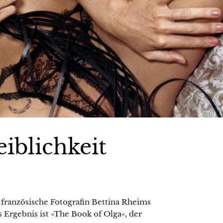
iblichkeit
 französische Fotografin Bettina Rheims
 Ergebnis ist »The Book of Olga«, der