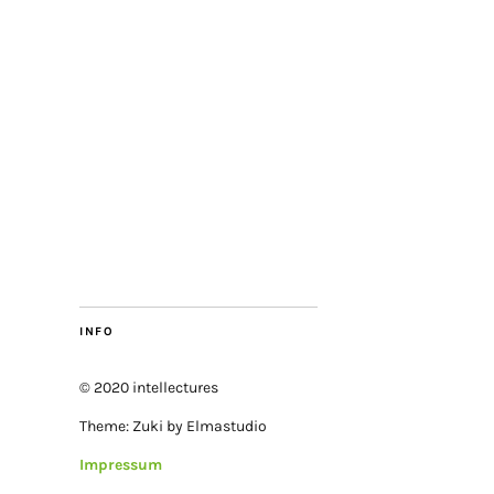
INFO
© 2020 intellectures
Theme: Zuki by Elmastudio
Impressum