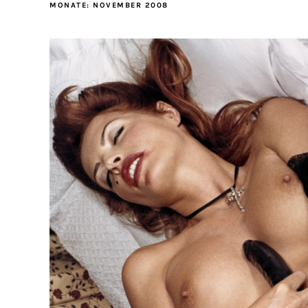
MONATE:
NOVEMBER 2008