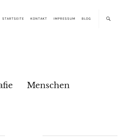
STARTSEITE
KONTAKT
IMPRESSUM
BLOG
afie
Menschen