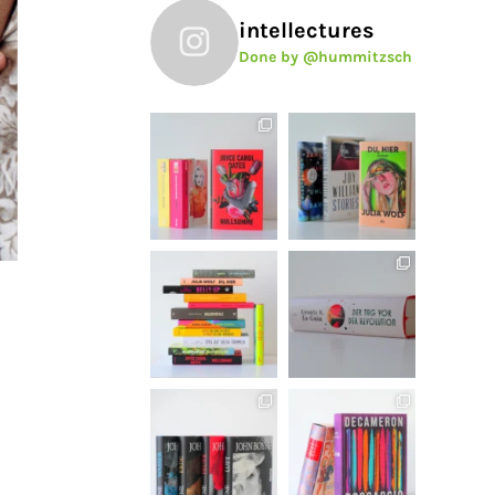
intellectures
Done by @hummitzsch