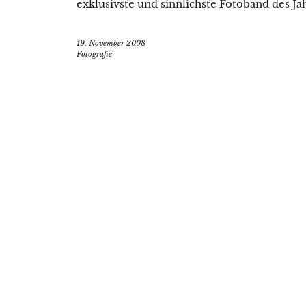
exklusivste und sinnlichste Fotoband des Ja
19. November 2008
Fotografie