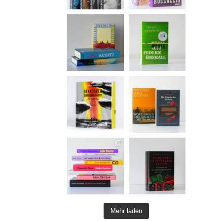
Mehr laden