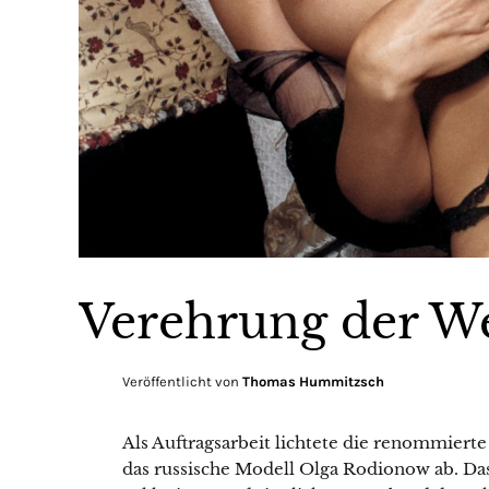
Verehrung der We
Veröffentlicht von
Thomas Hummitzsch
Als Auftragsarbeit lichtete die renommierte
das russische Modell Olga Rodionow ab. Das