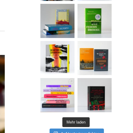
Mehr laden