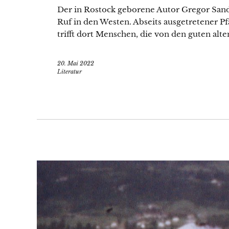
Der in Rostock geborene Autor Gregor San
Ruf in den Westen. Abseits ausgetretener Pf
trifft dort Menschen, die von den guten alt
20. Mai 2022
Literatur