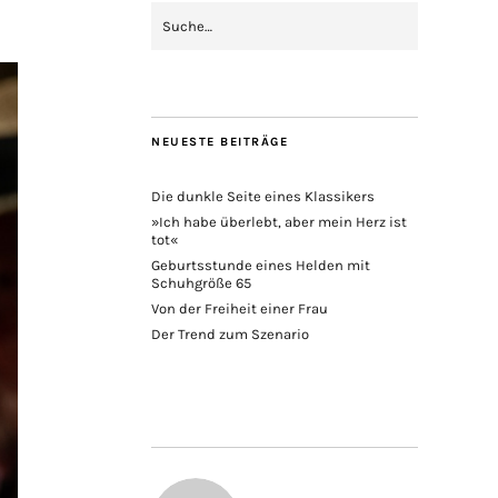
NEUESTE BEITRÄGE
Die dunkle Seite eines Klassikers
»Ich habe überlebt, aber mein Herz ist
tot«
Geburtsstunde eines Helden mit
Schuhgröße 65
Von der Freiheit einer Frau
Der Trend zum Szenario