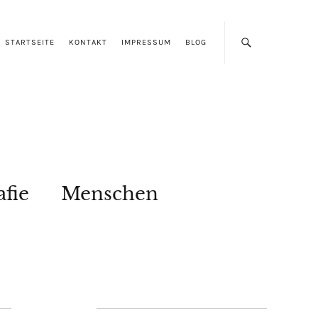
STARTSEITE
KONTAKT
IMPRESSUM
BLOG
afie
Menschen