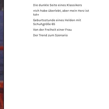
Die dunkle Seite eines Klassikers
»Ich habe überlebt, aber mein Herz ist
tot«
Geburtsstunde eines Helden mit
Schuhgröße 65
Von der Freiheit einer Frau
Der Trend zum Szenario