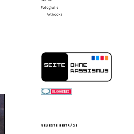
Fotografie
Artbooks
NEUESTE BEITRÄGE