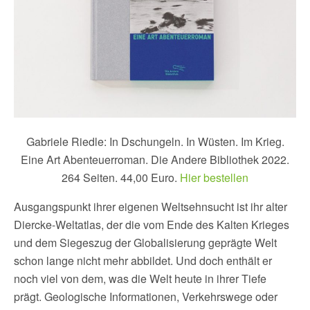
Gabriele Riedle: In Dschungeln. In Wüsten. Im Krieg.
Eine Art Abenteuerroman. Die Andere Bibliothek 2022.
264 Seiten. 44,00 Euro.
Hier bestellen
Ausgangspunkt ihrer eigenen Weltsehnsucht ist ihr alter
Diercke-Weltatlas, der die vom Ende des Kalten Krieges
und dem Siegeszug der Globalisierung geprägte Welt
schon lange nicht mehr abbildet. Und doch enthält er
noch viel von dem, was die Welt heute in ihrer Tiefe
prägt. Geologische Informationen, Verkehrswege oder