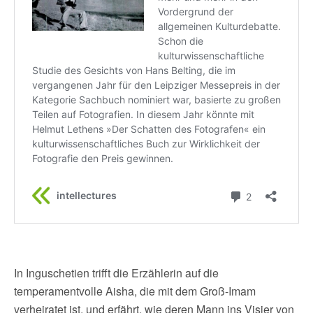
In Inguschetien trifft die Erzählerin auf die
temperamentvolle Aisha, die mit dem Groß-Imam
verheiratet ist, und erfährt, wie deren Mann ins Visier von