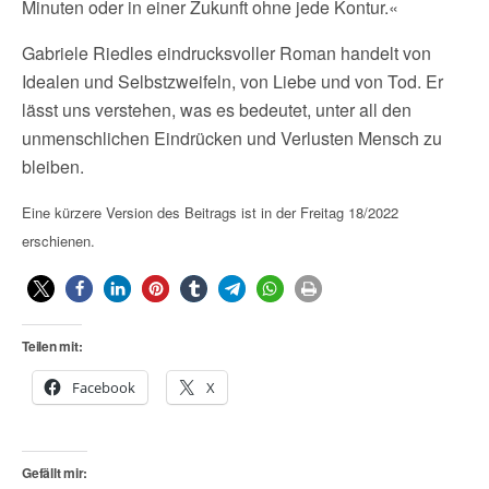
Minuten oder in einer Zukunft ohne jede Kontur.«
Gabriele Riedles eindrucksvoller Roman handelt von
Idealen und Selbstzweifeln, von Liebe und von Tod. Er
lässt uns verstehen, was es bedeutet, unter all den
unmenschlichen Eindrücken und Verlusten Mensch zu
bleiben.
Eine kürzere Version des Beitrags ist in der Freitag 18/2022
erschienen.
Teilen mit:
Facebook
X
Gefällt mir: