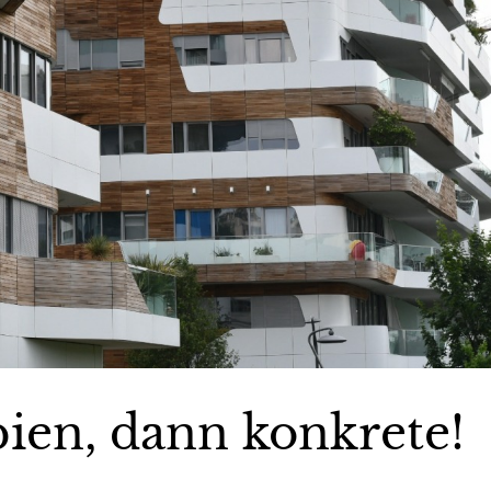
ien, dann konkrete!