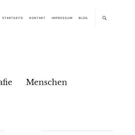
STARTSEITE
KONTAKT
IMPRESSUM
BLOG
afie
Menschen