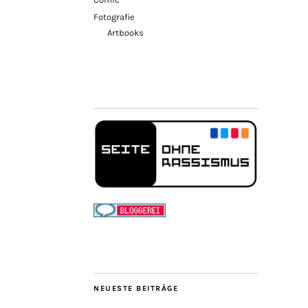
Fotografie
Artbooks
NEUESTE BEITRÄGE