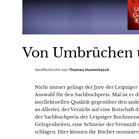
Von Umbrüchen 
Veröffentlicht von
Thomas Hummitzsch
Nicht immer gelingt der Jury der Leipzig
Auswahl für den Sachbuchpreis. Mal ist es d
intellektuellen Qualität gegenüber den ander
an Allerlei, der Verzicht auf eine Botschaft
der Sachbuchpreis der Leipziger Buchmesse
Gelegenheiten, eine Schneise der Vernunft 
schlagen. Hier können die Bücher nominiert