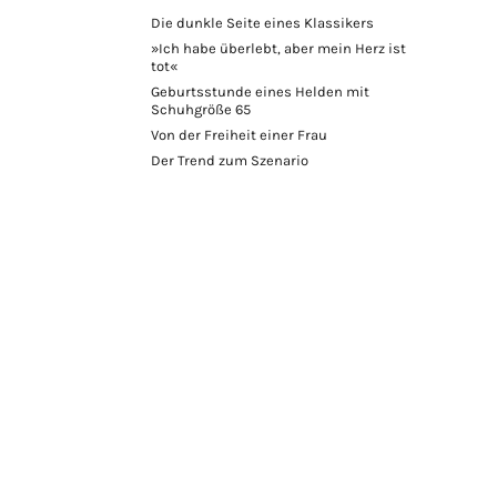
Die dunkle Seite eines Klassikers
»Ich habe überlebt, aber mein Herz ist
tot«
Geburtsstunde eines Helden mit
Schuhgröße 65
Von der Freiheit einer Frau
Der Trend zum Szenario