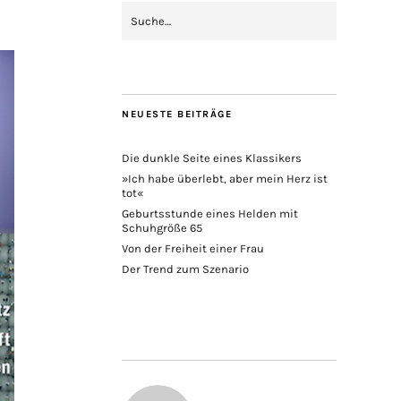
NEUESTE BEITRÄGE
Die dunkle Seite eines Klassikers
»Ich habe überlebt, aber mein Herz ist
tot«
Geburtsstunde eines Helden mit
Schuhgröße 65
Von der Freiheit einer Frau
Der Trend zum Szenario