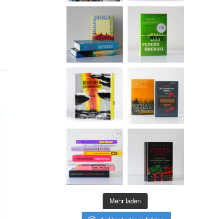
Mehr laden