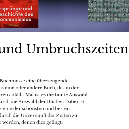
und Umbruchszeiten
er Buchmesse eine überzeugende
as eine oder andere Buch, das in der
en abfällt. Mal ist es die bunte Auswahl
 durch die Auswahl der Bücher. Dabei ist
 eine der schönsten und besten
durch die Unvernunft der Zeiten zu
 werden, denen dies gelingt.