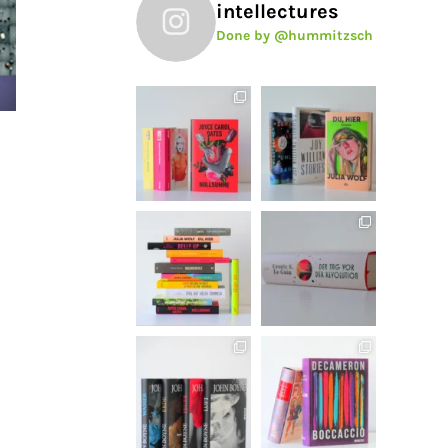
intellectures
Done by @hummitzsch