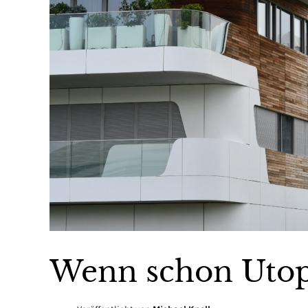
Wenn schon Utop