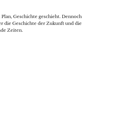
en Plan, Geschichte geschieht. Dennoch
er die Geschichte der Zukunft und die
de Zeiten.