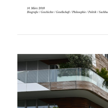
14. März 2018
Biografie
/
Geschichte
/
Gesellschaft
/
Philosophie
/
Politik
/
Sachbu