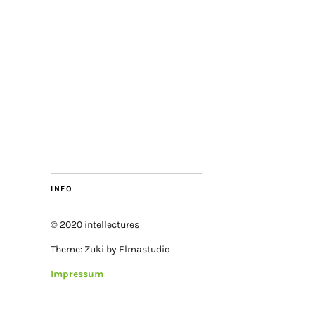
INFO
© 2020 intellectures
Theme: Zuki by Elmastudio
Impressum