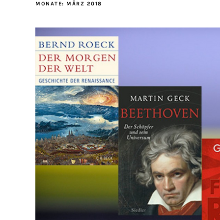
MONATE:
MÄRZ 2018