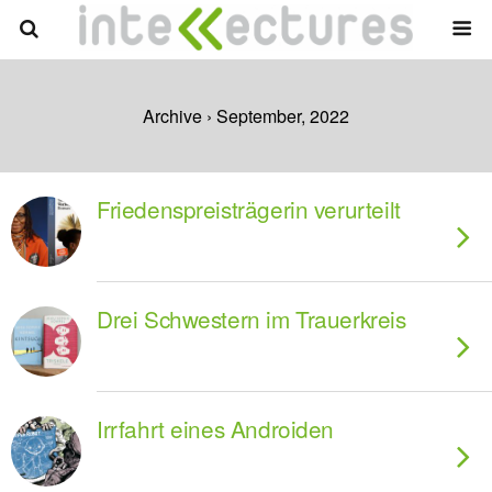
Archive › September, 2022
Friedenspreisträgerin verurteilt
Drei Schwestern im Trauerkreis
Irrfahrt eines Androiden