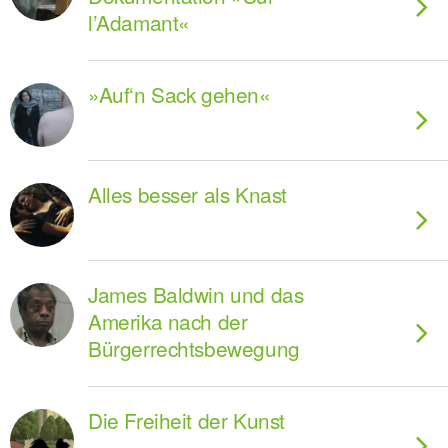
l’Adamant«
»Auf‘n Sack gehen«
Alles besser als Knast
James Baldwin und das
Amerika nach der
Bürgerrechtsbewegung
Die Freiheit der Kunst