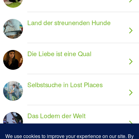
Land der streunenden Hunde
Die Liebe ist eine Qual
Selbstsuche in Lost Places
Das Lodern der Welt