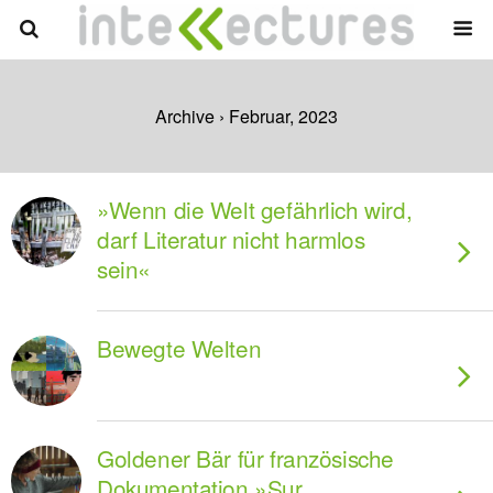
Archive › Februar, 2023
»Wenn die Welt gefährlich wird,
darf Literatur nicht harmlos
sein«
Bewegte Welten
Goldener Bär für französische
Dokumentation »Sur