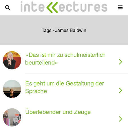
Tags › James Baldwin
»Das ist mir zu schulmeisterlich
beurteilend«
Es geht um die Gestaltung der
Sprache
Überlebender und Zeuge