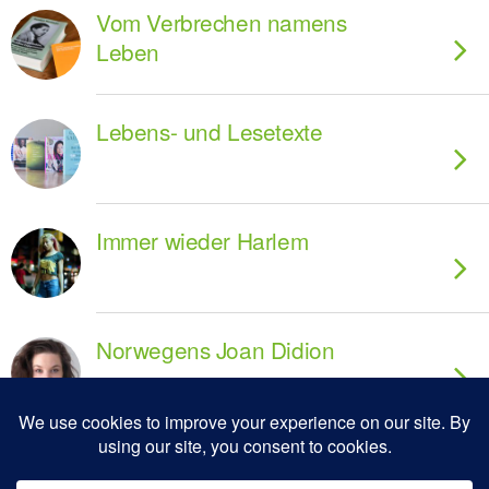
Vom Verbrechen namens
Leben
Lebens- und Lesetexte
Immer wieder Harlem
Norwegens Joan Didion
Ausgezeichnet dissonant