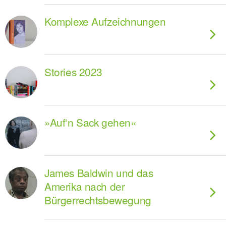
Komplexe Aufzeichnungen
Stories 2023
»Auf‘n Sack gehen«
James Baldwin und das
Amerika nach der
Bürgerrechtsbewegung