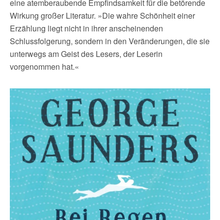
eine atemberaubende Empfindsamkeit für die betörende
Wirkung großer Literatur. »Die wahre Schönheit einer
Erzählung liegt nicht in ihrer anscheinenden
Schlussfolgerung, sondern in den Veränderungen, die sie
unterwegs am Geist des Lesers, der Leserin
vorgenommen hat.«