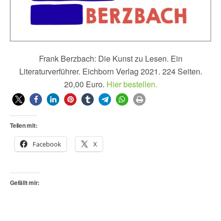
Frank Berzbach: Die Kunst zu Lesen. Ein
Literaturverführer. Eichborn Verlag 2021. 224 Seiten.
20,00 Euro.
Hier bestellen.
Teilen mit:
Facebook
X
Gefällt mir: