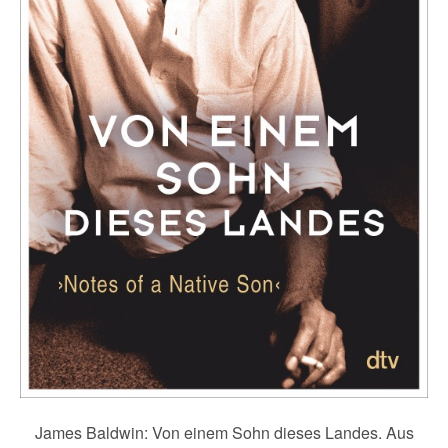
James Baldwin: Von einem Sohn dieses Landes. Aus