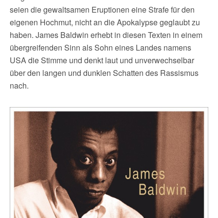
seien die gewaltsamen Eruptionen eine Strafe für den
eigenen Hochmut, nicht an die Apokalypse geglaubt zu
haben. James Baldwin erhebt in diesen Texten in einem
übergreifenden Sinn als Sohn eines Landes namens
USA die Stimme und denkt laut und unverwechselbar
über den langen und dunklen Schatten des Rassismus
nach.