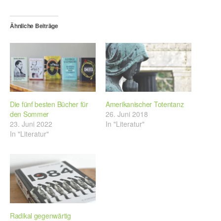
Ähnliche Beiträge
Die fünf besten Bücher für
Amerikanischer Totentanz
den Sommer
26. Juni 2018
23. Juni 2022
In "Literatur"
In "Literatur"
Radikal gegenwärtig