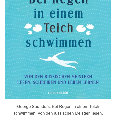
George Saunders: Bei Regen in einem Teich
schwimmen. Von den russischen Meistern lesen,