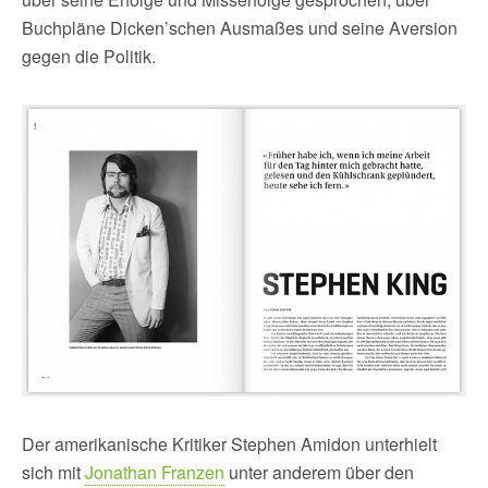
Buchpläne Dicken’schen Ausmaßes und seine Aversion
gegen die Politik.
Der amerikanische Kritiker Stephen Amidon unterhielt
sich mit
Jonathan Franzen
unter anderem über den