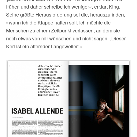
früher, und daher schreibe ich weniger«, erklärt King.
Seine größte Herausforderung sei die, herauszufinden,
»wann ich die Klappe halten soll. Ich möchte die
Menschen zu einem Zeitpunkt verlassen, an dem sie
noch etwas von mir wünschen und nicht sagen: „Dieser
Kerl ist ein alternder Langeweiler“«.