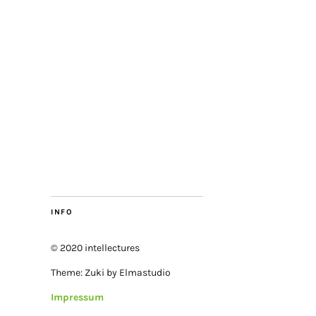
INFO
© 2020 intellectures
Theme: Zuki by Elmastudio
Impressum