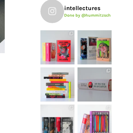
intellectures
Done by @hummitzsch