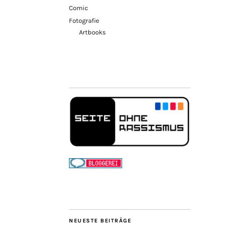
Comic
Fotografie
Artbooks
NEUESTE BEITRÄGE