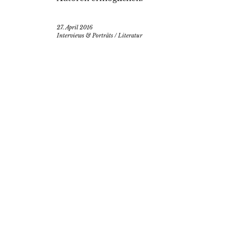
27. April 2016
Interviews & Porträts
/
Literatur