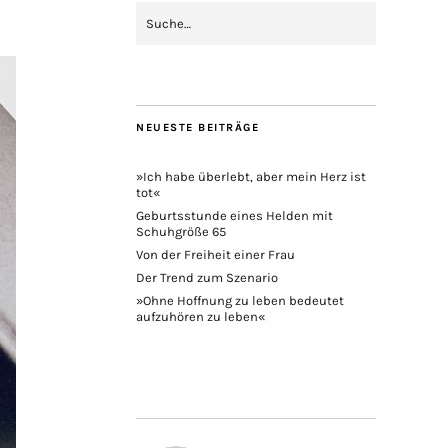
NEUESTE BEITRÄGE
»Ich habe überlebt, aber mein Herz ist
tot«
Geburtsstunde eines Helden mit
Schuhgröße 65
Von der Freiheit einer Frau
Der Trend zum Szenario
»Ohne Hoffnung zu leben bedeutet
aufzuhören zu leben«