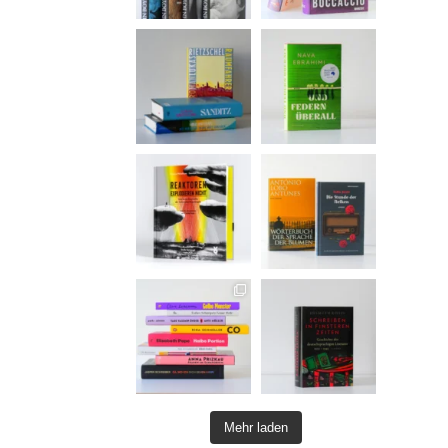
Mehr laden