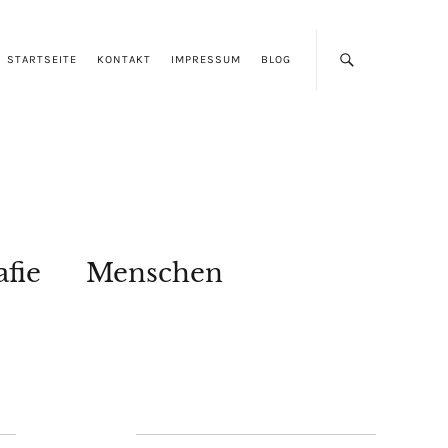
STARTSEITE
KONTAKT
IMPRESSUM
BLOG
afie
Menschen