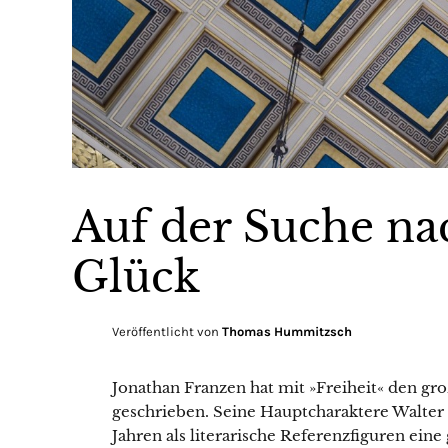
Auf der Suche na
Glück
Veröffentlicht von
Thomas Hummitzsch
Jonathan Franzen hat mit »Freiheit« den 
geschrieben. Seine Hauptcharaktere Walter
Jahren als literarische Referenzfiguren eine