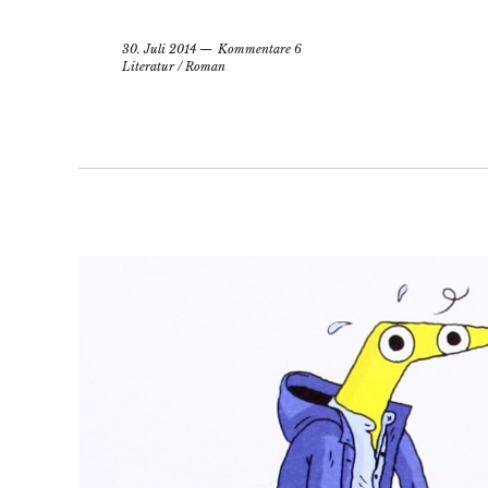
30. Juli 2014
Kommentare 6
Literatur
/
Roman