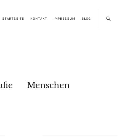
STARTSEITE
KONTAKT
IMPRESSUM
BLOG
afie
Menschen