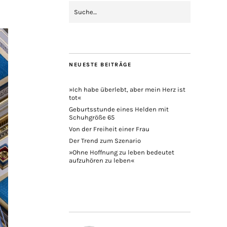
NEUESTE BEITRÄGE
»Ich habe überlebt, aber mein Herz ist
tot«
Geburtsstunde eines Helden mit
Schuhgröße 65
Von der Freiheit einer Frau
Der Trend zum Szenario
»Ohne Hoffnung zu leben bedeutet
aufzuhören zu leben«