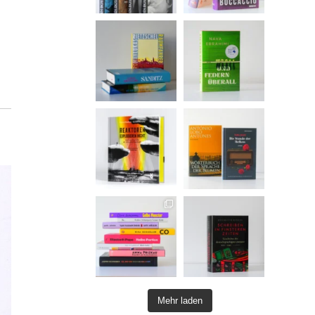
Mehr laden