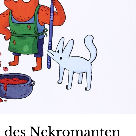
e des Nekromanten