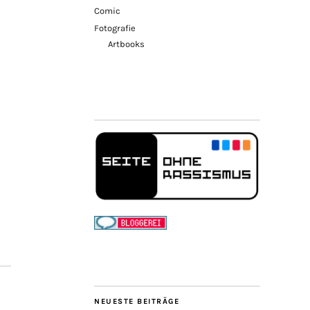
Comic
Fotografie
Artbooks
NEUESTE BEITRÄGE