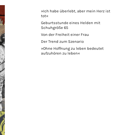
»Ich habe überlebt, aber mein Herz ist
tot«
Geburtsstunde eines Helden mit
Schuhgröße 65
Von der Freiheit einer Frau
Der Trend zum Szenario
»Ohne Hoffnung zu leben bedeutet
aufzuhören zu leben«