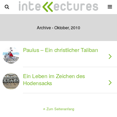
Archive › Oktober, 2010
Paulus – Ein christlicher Taliban
Ein Leben im Zeichen des
Hodensacks
Zum Seitenanfang