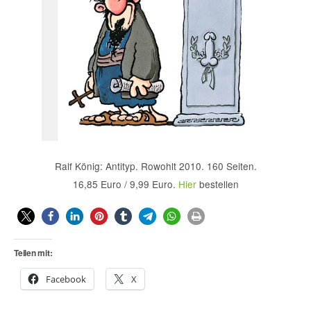
Ralf König: Antityp. Rowohlt 2010. 160 Seiten.
16,85 Euro / 9,99 Euro.
Hier
bestellen
Teilen mit:
Facebook
X