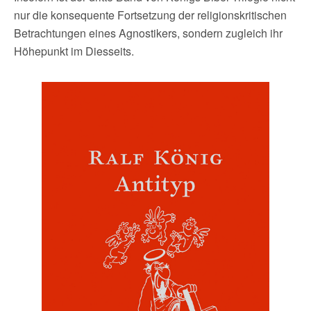
nur die konsequente Fortsetzung der religionskritischen
Betrachtungen eines Agnostikers, sondern zugleich ihr
Höhepunkt im Diesseits.