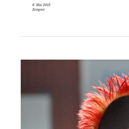
8. Mai 2013
Zeitgeist