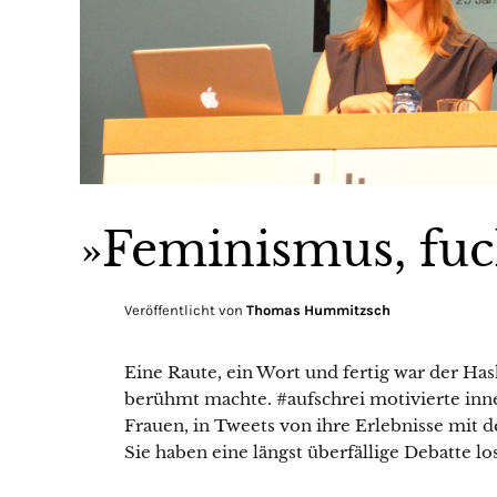
»Feminismus, fuc
Veröffentlicht von
Thomas Hummitzsch
Eine Raute, ein Wort und fertig war der Ha
berühmt machte. #aufschrei motivierte in
Frauen, in Tweets von ihre Erlebnisse mit d
Sie haben eine längst überfällige Debatte lo