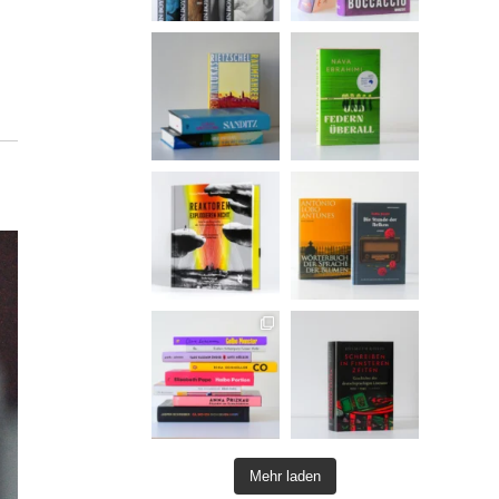
Mehr laden