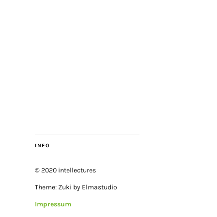
INFO
© 2020 intellectures
Theme: Zuki by Elmastudio
Impressum