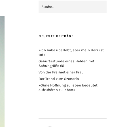
NEUESTE BEITRÄGE
»Ich habe überlebt, aber mein Herz ist
tot«
Geburtsstunde eines Helden mit
Schuhgröße 65
Von der Freiheit einer Frau
Der Trend zum Szenario
»Ohne Hoffnung zu leben bedeutet
aufzuhören zu leben«