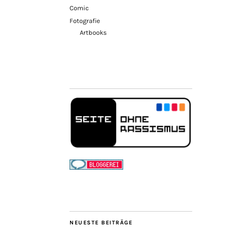
Comic
Fotografie
Artbooks
NEUESTE BEITRÄGE