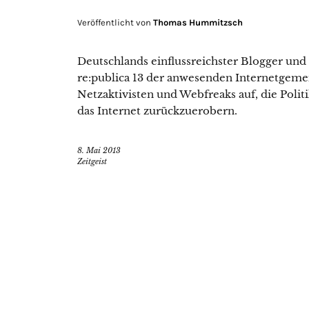
Veröffentlicht von
Thomas Hummitzsch
Deutschlands einflussreichster Blogger und
re:publica 13 der anwesenden Internetgemei
Netzaktivisten und Webfreaks auf, die Poli
das Internet zurückzuerobern.
8. Mai 2013
Zeitgeist