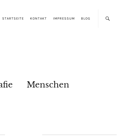
STARTSEITE
KONTAKT
IMPRESSUM
BLOG
afie
Menschen