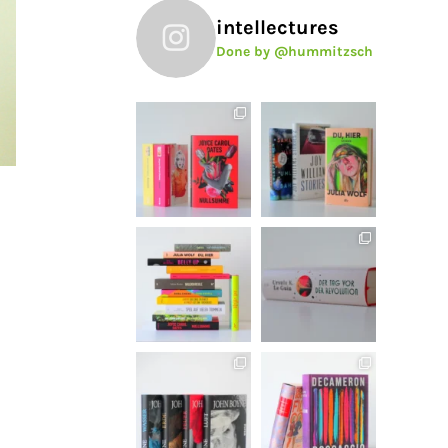
intellectures
Done by @hummitzsch