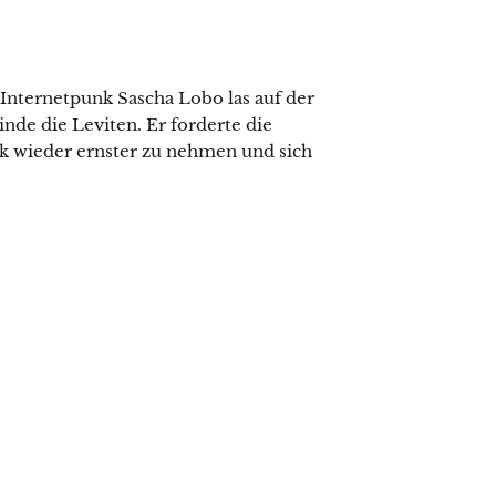
 Internetpunk Sascha Lobo las auf der
nde die Leviten. Er forderte die
tik wieder ernster zu nehmen und sich