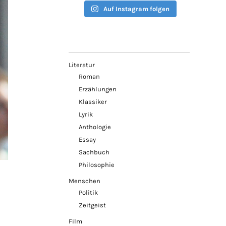
Auf Instagram folgen
Literatur
Roman
Erzählungen
Klassiker
Lyrik
Anthologie
Essay
Sachbuch
Philosophie
Menschen
Politik
Zeitgeist
Film