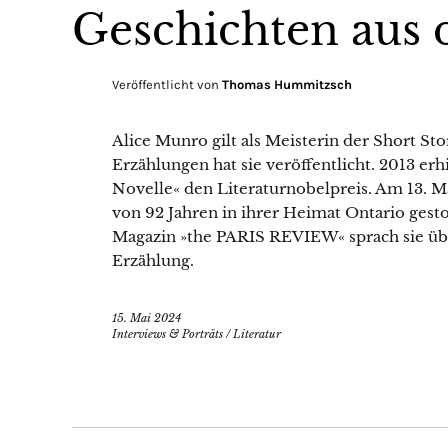
Geschichten aus 
Veröffentlicht von
Thomas Hummitzsch
Alice Munro gilt als Meisterin der Short 
Erzählungen hat sie veröffentlicht. 2013 erh
Novelle« den Literaturnobelpreis. Am 13. Ma
von 92 Jahren in ihrer Heimat Ontario gest
Magazin »the PARIS REVIEW« sprach sie üb
Erzählung.
15. Mai 2024
Interviews & Porträts
/
Literatur