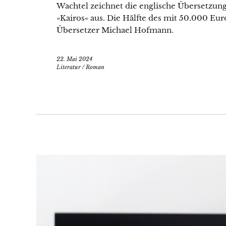
Wachtel zeichnet die englische Übersetzu
»Kairos« aus. Die Hälfte des mit 50.000 Eur
Übersetzer Michael Hofmann.
22. Mai 2024
Literatur
/
Roman