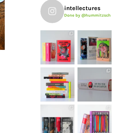
intellectures
Done by @hummitzsch