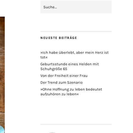
NEUESTE BEITRÄGE
»Ich habe überlebt, aber mein Herz ist
tot«
Geburtsstunde eines Helden mit
Schuhgröße 65
Von der Freiheit einer Frau
Der Trend zum Szenario
»Ohne Hoffnung zu leben bedeutet
aufzuhören zu leben«