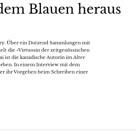
dem Blauen heraus
Story. Über ein Dutzend Sammlungen mit
ielt die »Virtuosin der zeitgenössischen
i ist die kanadische Autorin im Alter
orben. In einem Interview mit dem
er ihr Vorgehen beim Schreiben einer