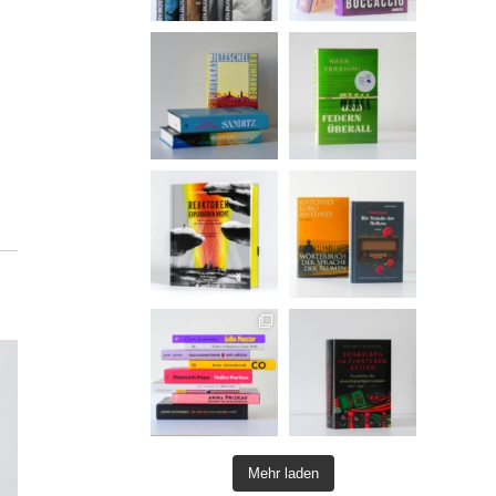
Mehr laden