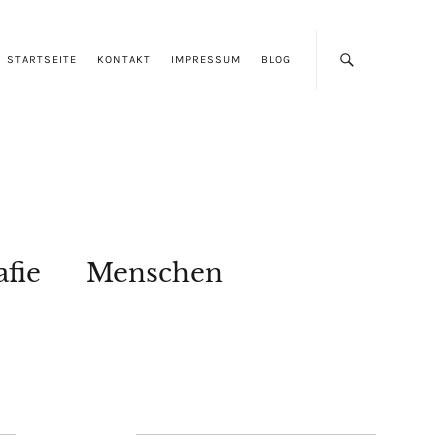
STARTSEITE
KONTAKT
IMPRESSUM
BLOG
afie
Menschen