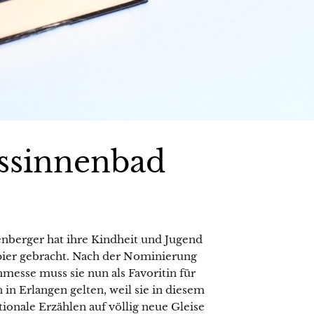
ssinnenbad
nberger hat ihre Kindheit und Jugend
apier gebracht. Nach der Nominierung
hmesse muss sie nun als Favoritin für
n Erlangen gelten, weil sie in diesem
ionale Erzählen auf völlig neue Gleise