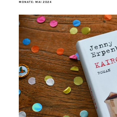
MONATE:
MAI 2024