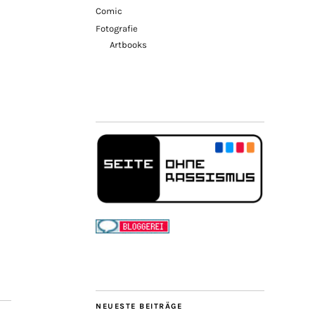
Comic
Fotografie
Artbooks
NEUESTE BEITRÄGE