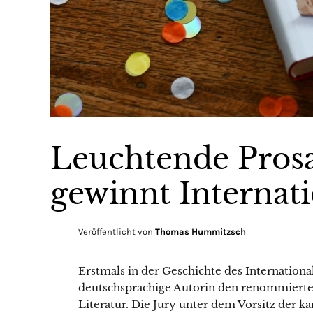
Leuchtende Pros
gewinnt Internati
Veröffentlicht von
Thomas Hummitzsch
Erstmals in der Geschichte des Internationa
deutschsprachige Autorin den renommierten
Literatur. Die Jury unter dem Vorsitz der ka