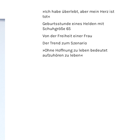
»Ich habe überlebt, aber mein Herz ist
tot«
Geburtsstunde eines Helden mit
Schuhgröße 65
Von der Freiheit einer Frau
Der Trend zum Szenario
»Ohne Hoffnung zu leben bedeutet
aufzuhören zu leben«