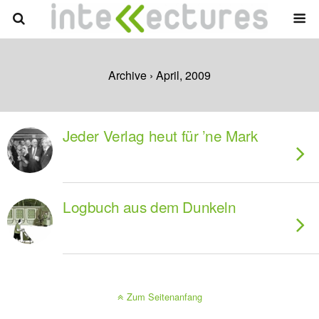
Archive › April, 2009
Jeder Verlag heut für ’ne Mark
Logbuch aus dem Dunkeln
Zum Seitenanfang