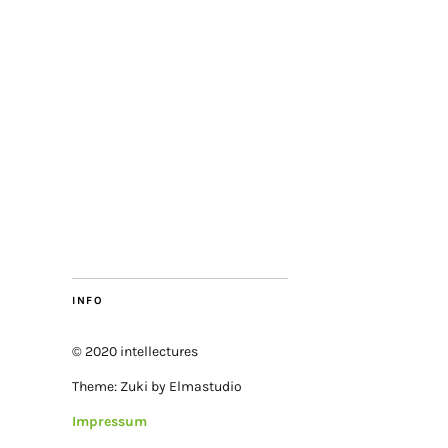
INFO
© 2020 intellectures
Theme: Zuki by Elmastudio
Impressum