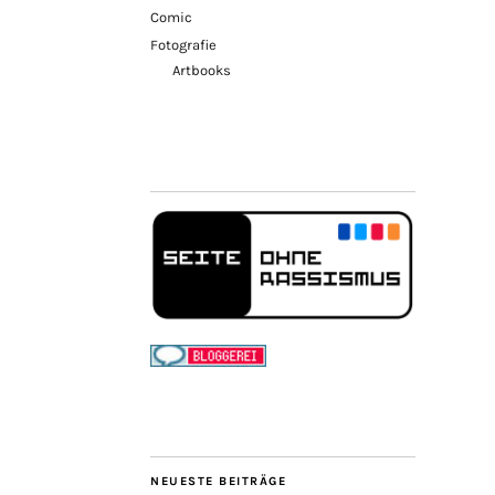
Comic
Fotografie
Artbooks
NEUESTE BEITRÄGE