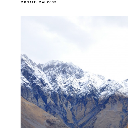
MONATE:
MAI 2009