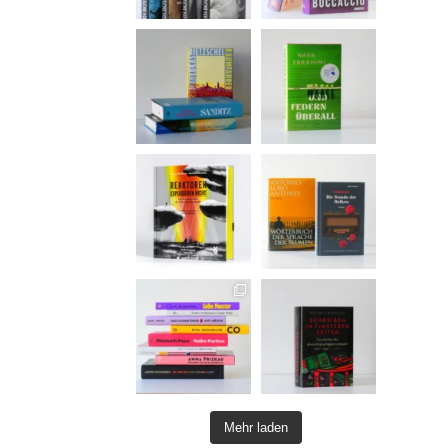
Mehr laden