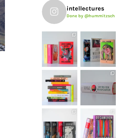
intellectures
Done by @hummitzsch