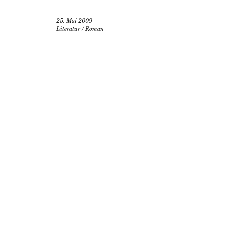
25. Mai 2009
Literatur
/
Roman