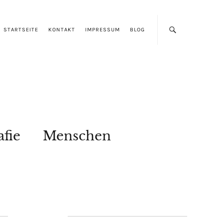
STARTSEITE
KONTAKT
IMPRESSUM
BLOG
afie
Menschen