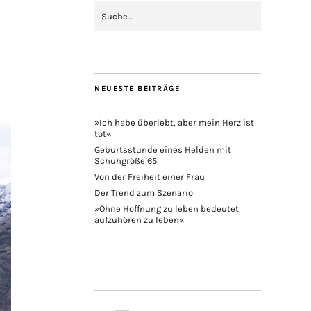
NEUESTE BEITRÄGE
»Ich habe überlebt, aber mein Herz ist
tot«
Geburtsstunde eines Helden mit
Schuhgröße 65
Von der Freiheit einer Frau
Der Trend zum Szenario
»Ohne Hoffnung zu leben bedeutet
aufzuhören zu leben«