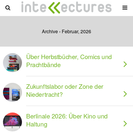
Archive › Februar, 2026
Über Herbstbücher, Comics und
Prachtbände
Zukunftslabor oder Zone der
Niedertracht?
Berlinale 2026: Über Kino und
Haltung