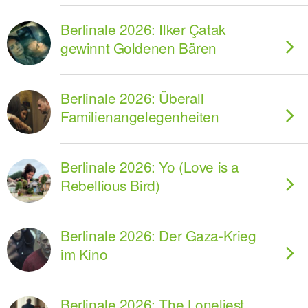
Berlinale 2026: Ilker Çatak
gewinnt Goldenen Bären
Berlinale 2026: Überall
Familienangelegenheiten
Berlinale 2026: Yo (Love is a
Rebellious Bird)
Berlinale 2026: Der Gaza-Krieg
im Kino
Berlinale 2026: The Loneliest