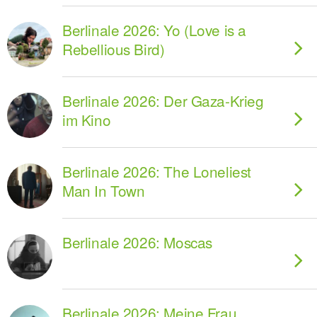
Berlinale 2026: Yo (Love is a
Rebellious Bird)
Berlinale 2026: Der Gaza-Krieg
im Kino
Berlinale 2026: The Loneliest
Man In Town
Berlinale 2026: Moscas
Berlinale 2026: Meine Frau