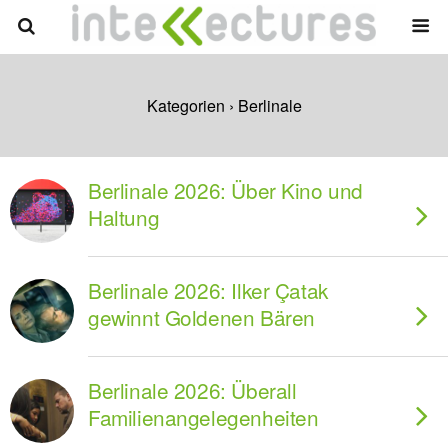
Kategorien ›
Berlinale
Berlinale 2026: Über Kino und
Haltung
Berlinale 2026: Ilker Çatak
gewinnt Goldenen Bären
Berlinale 2026: Überall
Familienangelegenheiten