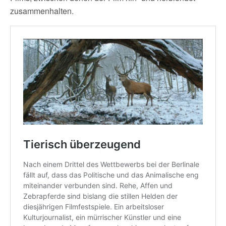
zusammenhalten.