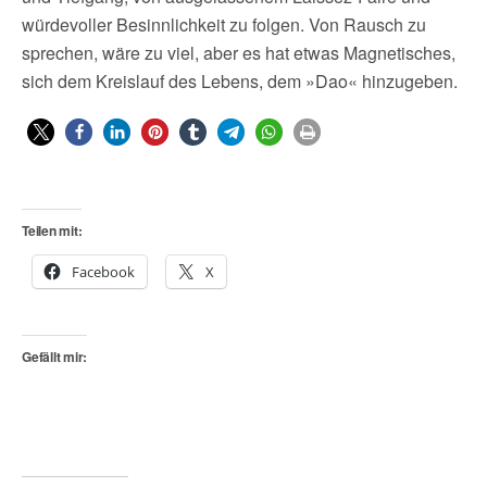
würdevoller Besinnlichkeit zu folgen. Von Rausch zu
sprechen, wäre zu viel, aber es hat etwas Magnetisches,
sich dem Kreislauf des Lebens, dem »Dao« hinzugeben.
Teilen mit:
Facebook
X
Gefällt mir: