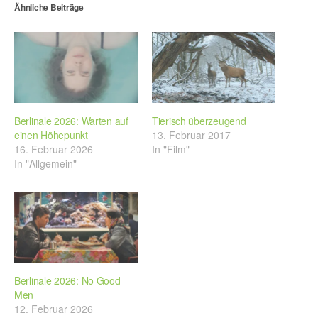
Ähnliche Beiträge
Berlinale 2026: Warten auf
Tierisch überzeugend
einen Höhepunkt
13. Februar 2017
16. Februar 2026
In "Film"
In "Allgemein"
Berlinale 2026: No Good
Men
12. Februar 2026