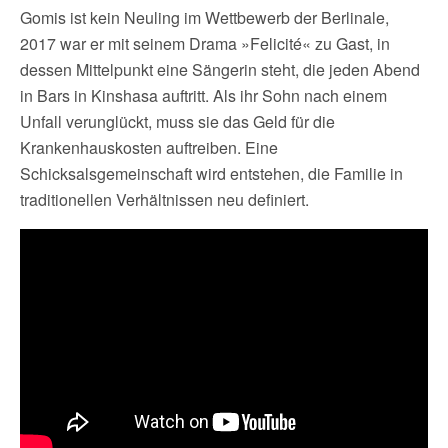
Gomis ist kein Neuling im Wettbewerb der Berlinale,
2017 war er mit seinem Drama »Felicité« zu Gast, in
dessen Mittelpunkt eine Sängerin steht, die jeden Abend
in Bars in Kinshasa auftritt. Als ihr Sohn nach einem
Unfall verunglückt, muss sie das Geld für die
Krankenhauskosten auftreiben. Eine
Schicksalsgemeinschaft wird entstehen, die Familie in
traditionellen Verhältnissen neu definiert.