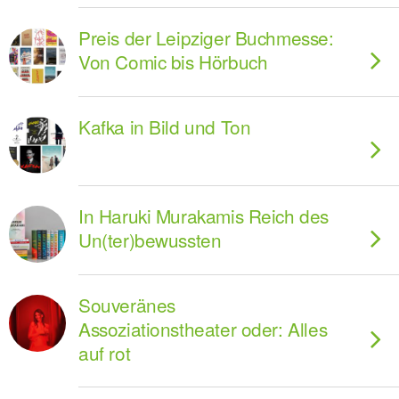
Preis der Leipziger Buchmesse:
Von Comic bis Hörbuch
Kafka in Bild und Ton
In Haruki Murakamis Reich des
Un(ter)bewussten
Souveränes
Assoziationstheater oder: Alles
auf rot