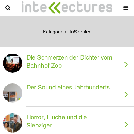
Kategorien ›
InSzeniert
Die Schmerzen der Dichter vom
Bahnhof Zoo
Der Sound eines Jahrhunderts
Horror, Flüche und die
Siebziger